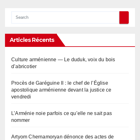
Articles Récents
Culture arménienne — Le duduk, voix du bois
d’abricotier
Procès de Garéguine II : le chef de l’Église
apostolique arménienne devant la justice ce
vendredi
L’Arménie noie parfois ce qu’elle ne sait pas
nommer
Artyom Chernamoryan dénonce des actes de