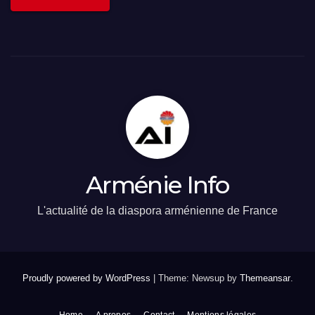
Arménie Info
L'actualité de la diaspora arménienne de France
Proudly powered by WordPress
|
Theme: Newsup by
Themeansar
.