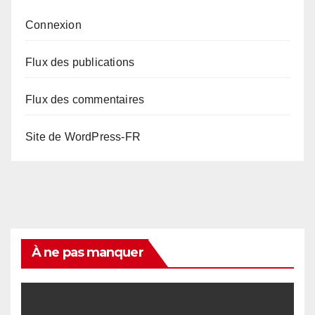
Connexion
Flux des publications
Flux des commentaires
Site de WordPress-FR
À ne pas manquer