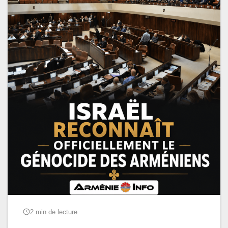
2 min de lecture