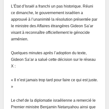
L’État d’Israël a franchi un pas historique. Réuni
ce dimanche, le gouvernement israélien a
approuvé à l’unanimité la résolution présentée par
le ministre des Affaires étrangères Gideon Sa’ar
visant à reconnaître officiellement le génocide
arménien.
Quelques minutes après l’adoption du texte,
Gideon Sa’ar a salué cette décision sur le réseau
X :
« Il n’est jamais trop tard pour faire ce qui est juste.
»
Le chef de la diplomatie israélienne a remercié le
Premier ministre Benjamin Netanyahou ainsi que