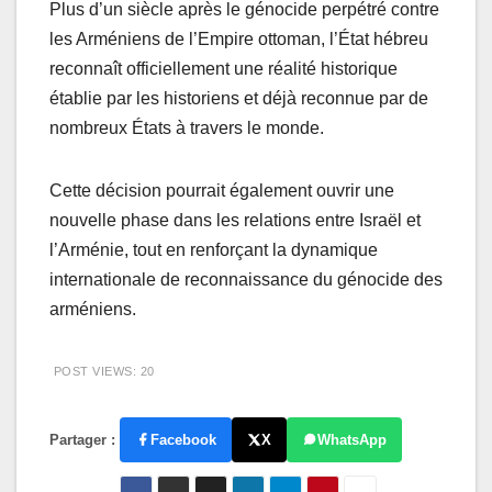
Plus d’un siècle après le génocide perpétré contre
les Arméniens de l’Empire ottoman, l’État hébreu
reconnaît officiellement une réalité historique
établie par les historiens et déjà reconnue par de
nombreux États à travers le monde.
Cette décision pourrait également ouvrir une
nouvelle phase dans les relations entre Israël et
l’Arménie, tout en renforçant la dynamique
internationale de reconnaissance du génocide des
arméniens.
POST VIEWS:
20
Partager :
Facebook
X
WhatsApp