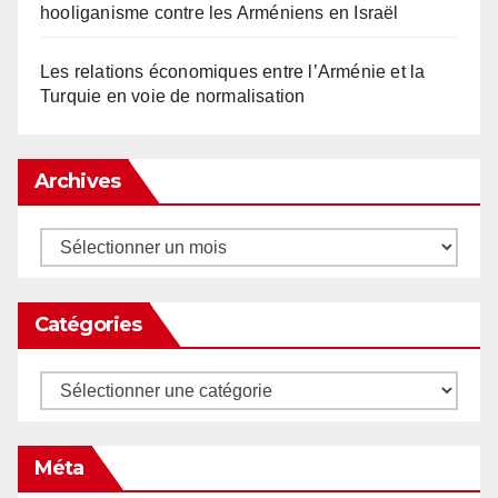
hooliganisme contre les Arméniens en Israël
Les relations économiques entre l’Arménie et la
Turquie en voie de normalisation
Archives
Archives
Catégories
Catégories
Méta