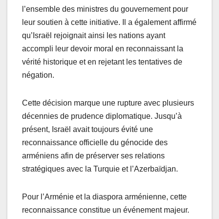
l’ensemble des ministres du gouvernement pour
leur soutien à cette initiative. Il a également affirmé
qu’Israël rejoignait ainsi les nations ayant
accompli leur devoir moral en reconnaissant la
vérité historique et en rejetant les tentatives de
négation.
Cette décision marque une rupture avec plusieurs
décennies de prudence diplomatique. Jusqu’à
présent, Israël avait toujours évité une
reconnaissance officielle du génocide des
arméniens afin de préserver ses relations
stratégiques avec la Turquie et l’Azerbaïdjan.
Pour l’Arménie et la diaspora arménienne, cette
reconnaissance constitue un événement majeur.