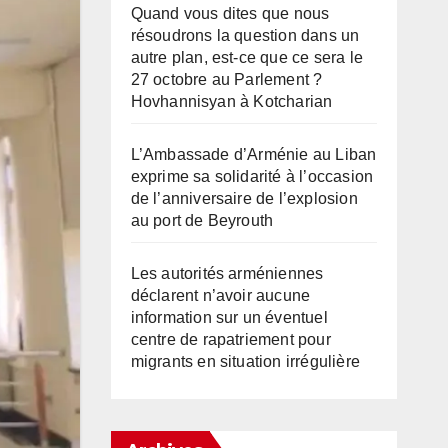
Quand vous dites que nous
résoudrons la question dans un
autre plan, est-ce que ce sera le
27 octobre au Parlement ?
Hovhannisyan à Kotcharian
L’Ambassade d’Arménie au Liban
exprime sa solidarité à l’occasion
de l’anniversaire de l’explosion
au port de Beyrouth
Les autorités arméniennes
déclarent n’avoir aucune
information sur un éventuel
centre de rapatriement pour
migrants en situation irrégulière