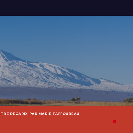
UTRE REGARD, PAR MARIE TAFFOUREAU