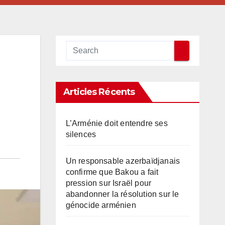
Articles Récents
L’Arménie doit entendre ses
silences
Un responsable azerbaïdjanais
confirme que Bakou a fait
pression sur Israël pour
abandonner la résolution sur le
génocide arménien