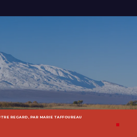
UTRE REGARD, PAR MARIE TAFFOUREAU