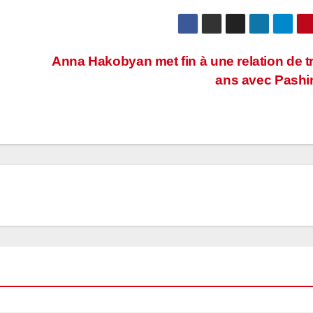
Anna Hakobyan met fin à une relation de t
ans avec Pashi