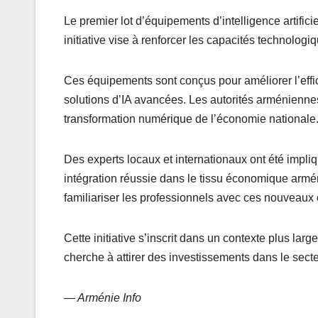
Le premier lot d’équipements d’intelligence artifici
initiative vise à renforcer les capacités technologi
Ces équipements sont conçus pour améliorer l’effic
solutions d’IA avancées. Les autorités arménienne
transformation numérique de l’économie nationale
Des experts locaux et internationaux ont été impli
intégration réussie dans le tissu économique armé
familiariser les professionnels avec ces nouveaux o
Cette initiative s’inscrit dans un contexte plus 
cherche à attirer des investissements dans le sect
— Arménie Info