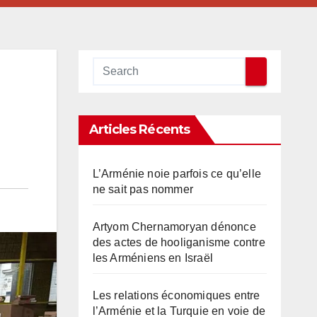
Articles Récents
L’Arménie noie parfois ce qu’elle
ne sait pas nommer
Artyom Chernamoryan dénonce
des actes de hooliganisme contre
les Arméniens en Israël
Les relations économiques entre
l’Arménie et la Turquie en voie de