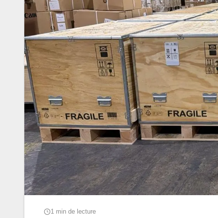
1 min de lecture