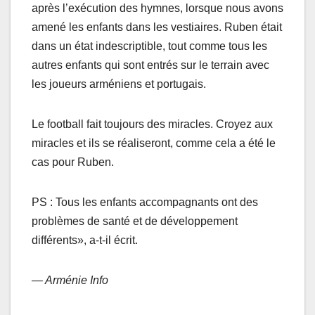
après l’exécution des hymnes, lorsque nous avons
amené les enfants dans les vestiaires. Ruben était
dans un état indescriptible, tout comme tous les
autres enfants qui sont entrés sur le terrain avec
les joueurs arméniens et portugais.
Le football fait toujours des miracles. Croyez aux
miracles et ils se réaliseront, comme cela a été le
cas pour Ruben.
PS : Tous les enfants accompagnants ont des
problèmes de santé et de développement
différents», a-t-il écrit.
— Arménie Info