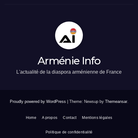
Arménie Info
L'actualité de la diaspora arménienne de France
Proudly powered by WordPress
|
Theme: Newsup by
Themeansar
.
Home
A propos
Contact
Mentions légales
Politique de confidentialité