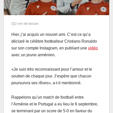
2 min de lecture
Hier, j’ai acquis un nouvel ami. C’est ce qu’a
déclaré le célèbre footballeur Cristiano Ronaldo
sur son compte Instagram, en publiant une
vidéo
avec un jeune arménien.
«Je suis très reconnaissant pour l’amour et le
soutien de chaque jour. J’espère que chacun
poursuivra ses rêves», a-t-il mentionné.
Rappelons qu’un match de football entre
l’Arménie et le Portugal a eu lieu le 6 septembre,
se terminant par un score de 5-0 en faveur du