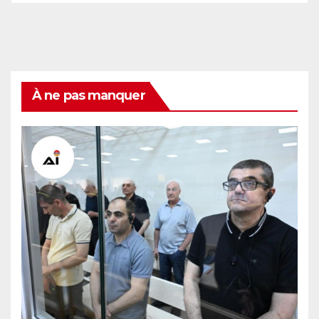
À ne pas manquer