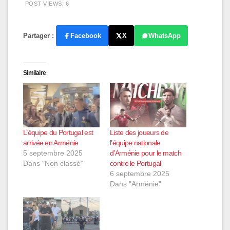
POST VIEWS:
6
Partager :
Facebook
X
WhatsApp
Similaire
L’équipe du Portugal est
Liste des joueurs de
arrivée en Arménie
l’équipe nationale
5 septembre 2025
d’Arménie pour le match
Dans "Non classé"
contre le Portugal
6 septembre 2025
Dans "Arménie"