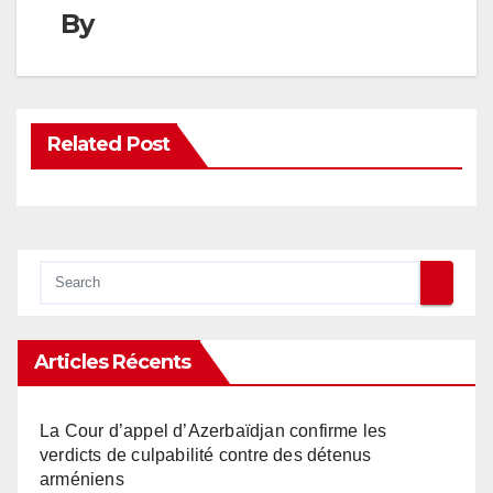
By
Related Post
Articles Récents
La Cour d’appel d’Azerbaïdjan confirme les
verdicts de culpabilité contre des détenus
arméniens