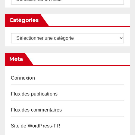
Catégories
Catégories
Méta
Connexion
Flux des publications
Flux des commentaires
Site de WordPress-FR