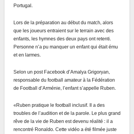
Portugal.
Lors de la préparation au début du match, alors
que les joueurs entraient sur le terrain avec des
enfants, les hymnes des deux pays ont retenti.
Personne n’a pu manquer un enfant qui était ému
et en larmes.
Selon un post Facebook d’Amalya Grigoryan,
responsable du football amateur à la Fédération
de Football d’Arménie, l’enfant s’appelle Ruben.
«Ruben pratique le football inclusif. Il a des
troubles de l’audition et de la parole. Le plus grand
rêve de la vie de Ruben est devenu réalité : il a
rencontré Ronaldo. Cette vidéo a été filmée juste