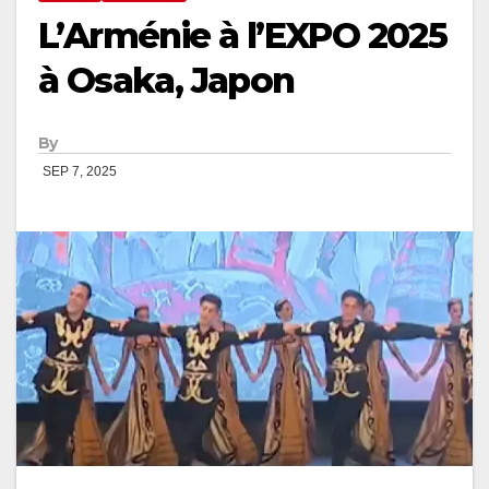
L’Arménie à l’EXPO 2025
à Osaka, Japon
By
SEP 7, 2025