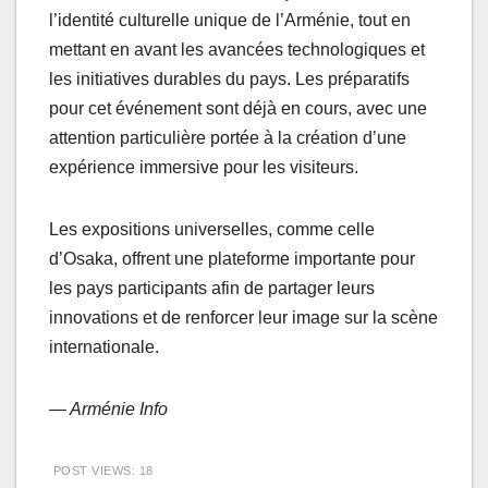
l’identité culturelle unique de l’Arménie, tout en
mettant en avant les avancées technologiques et
les initiatives durables du pays. Les préparatifs
pour cet événement sont déjà en cours, avec une
attention particulière portée à la création d’une
expérience immersive pour les visiteurs.
Les expositions universelles, comme celle
d’Osaka, offrent une plateforme importante pour
les pays participants afin de partager leurs
innovations et de renforcer leur image sur la scène
internationale.
— Arménie Info
POST VIEWS:
18