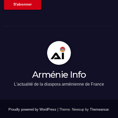
S'abonner
Arménie Info
L'actualité de la diaspora arménienne de France
Proudly powered by WordPress
|
Theme: Newsup by
Themeansar
.