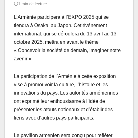
1 min de lecture
L’Arménie participera à l’EXPO 2025 qui se
tiendra à Osaka, au Japon. Cet événement
international, qui se déroulera du 13 avril au 13
octobre 2025, mettra en avant le thème
« Concevoir la société de demain, imaginer notre
avenir ».
La participation de l’Arménie à cette exposition
vise à promouvoir la culture, l’histoire et les
innovations du pays. Les autorités arméniennes
ont exprimé leur enthousiasme à l’idée de
présenter les atouts nationaux et d’établir des
liens avec d’autres pays participants.
Le pavillon arménien sera conçu pour refléter