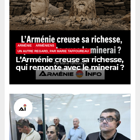
ARMÉNIE
ARMÉNIENS
UN AUTRE REGARD, PAR MARIE TAFFOUREAU
L’Arménie creuse sa richesse,
qui remonte avec le minerai ?