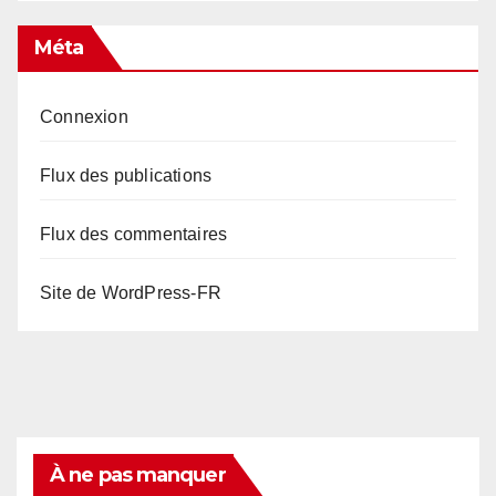
Méta
Connexion
Flux des publications
Flux des commentaires
Site de WordPress-FR
À ne pas manquer