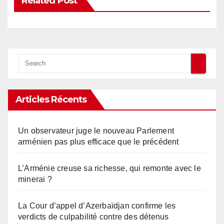
Related Post
Articles Récents
Un observateur juge le nouveau Parlement
arménien pas plus efficace que le précédent
L’Arménie creuse sa richesse, qui remonte avec le
minerai ?
La Cour d’appel d’Azerbaïdjan confirme les
verdicts de culpabilité contre des détenus