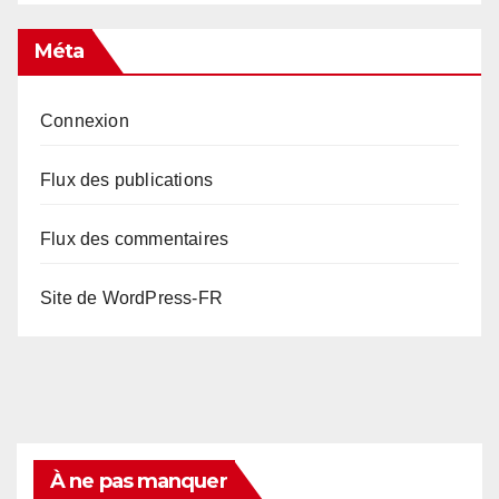
Méta
Connexion
Flux des publications
Flux des commentaires
Site de WordPress-FR
À ne pas manquer