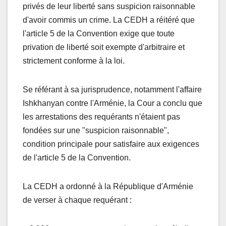
privés de leur liberté sans suspicion raisonnable
d'avoir commis un crime. La CEDH a réitéré que
l'article 5 de la Convention exige que toute
privation de liberté soit exempte d'arbitraire et
strictement conforme à la loi.
Se référant à sa jurisprudence, notamment l'affaire
Ishkhanyan contre l'Arménie, la Cour a conclu que
les arrestations des requérants n'étaient pas
fondées sur une "suspicion raisonnable",
condition principale pour satisfaire aux exigences
de l'article 5 de la Convention.
La CEDH a ordonné à la République d'Arménie
de verser à chaque requérant :