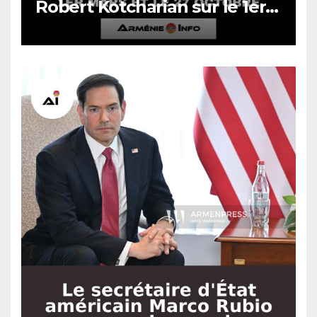
Robert Kotcharian sur le 1er
mars et le 27 octobre