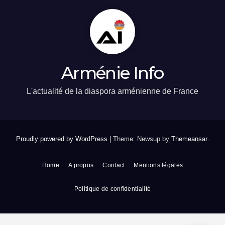
Arménie Info
L'actualité de la diaspora arménienne de France
Proudly powered by WordPress
|
Theme: Newsup by
Themeansar
.
Home
A propos
Contact
Mentions légales
Politique de confidentialité