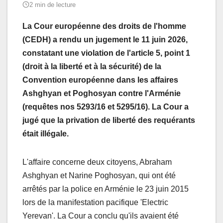
2 min de lecture
La Cour européenne des droits de l'homme
(CEDH) a rendu un jugement le 11 juin 2026,
constatant une violation de l'article 5, point 1
(droit à la liberté et à la sécurité) de la
Convention européenne dans les affaires
Ashghyan et Poghosyan contre l'Arménie
(requêtes nos 5293/16 et 5295/16). La Cour a
jugé que la privation de liberté des requérants
était illégale.
L'affaire concerne deux citoyens, Abraham
Ashghyan et Narine Poghosyan, qui ont été
arrêtés par la police en Arménie le 23 juin 2015
lors de la manifestation pacifique 'Electric
Yerevan'. La Cour a conclu qu'ils avaient été