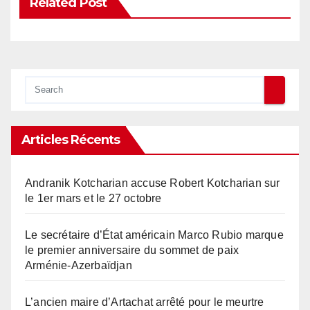
Related Post
Articles Récents
Andranik Kotcharian accuse Robert Kotcharian sur
le 1er mars et le 27 octobre
Le secrétaire d’État américain Marco Rubio marque
le premier anniversaire du sommet de paix
Arménie-Azerbaïdjan
L’ancien maire d’Artachat arrêté pour le meurtre