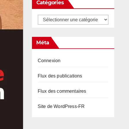
Catégories
Catégories
Méta
Connexion
Flux des publications
Flux des commentaires
Site de WordPress-FR