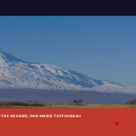
UTRE REGARD, PAR MARIE TAFFOUREAU