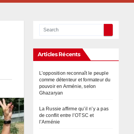
Articles Récents
L’opposition reconnaît le peuple
comme détenteur et formateur du
pouvoir en Arménie, selon
Ghazaryan
La Russie affirme qu’il n’y a pas
de conflit entre l’OTSC et
l’Arménie