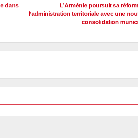
ie dans
L’Arménie poursuit sa réfor
l’administration territoriale avec une nou
consolidation munic