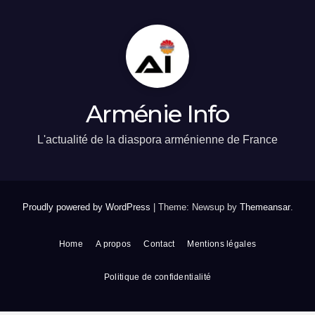
Arménie Info
L'actualité de la diaspora arménienne de France
Proudly powered by WordPress
|
Theme: Newsup by
Themeansar
.
Home
A propos
Contact
Mentions légales
Politique de confidentialité