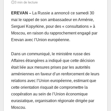
3 min de lecture
EREVAN –
La Russie a annoncé ce samedi 30
mai le rappel de son ambassadeur en Arménie,
Sergueï Kopyrkine, pour des « consultations » à
Moscou, en raison du rapprochement engagé par
Erevan avec l’Union européenne.
Dans un communiqué, le ministère russe des
Affaires étrangères a indiqué que cette décision
était liée aux mesures prises par les autorités
arméniennes en faveur d’un renforcement de leurs
relations avec l’Union européenne, estimant que
cette orientation risquait de compromettre la
coopération au sein de l’Union économique
eurasiatique, organisation régionale dirigée par
Moscou.