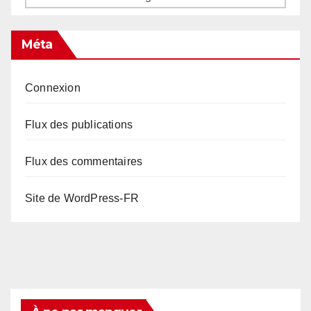
Méta
Connexion
Flux des publications
Flux des commentaires
Site de WordPress-FR