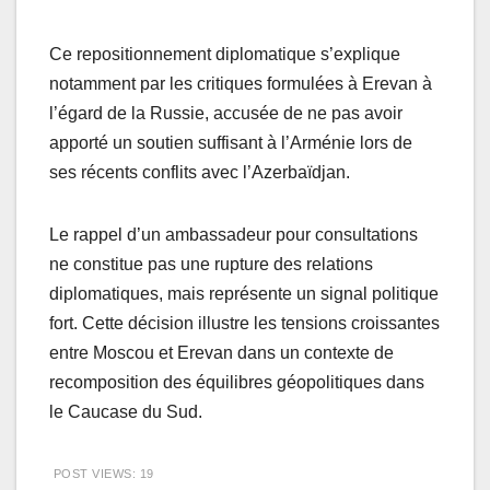
Ce repositionnement diplomatique s’explique
notamment par les critiques formulées à Erevan à
l’égard de la Russie, accusée de ne pas avoir
apporté un soutien suffisant à l’Arménie lors de
ses récents conflits avec l’Azerbaïdjan.
Le rappel d’un ambassadeur pour consultations
ne constitue pas une rupture des relations
diplomatiques, mais représente un signal politique
fort. Cette décision illustre les tensions croissantes
entre Moscou et Erevan dans un contexte de
recomposition des équilibres géopolitiques dans
le Caucase du Sud.
POST VIEWS:
19