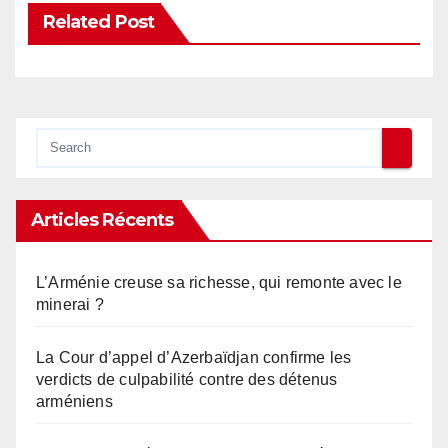
Related Post
Articles Récents
L’Arménie creuse sa richesse, qui remonte avec le
minerai ?
La Cour d’appel d’Azerbaïdjan confirme les
verdicts de culpabilité contre des détenus
arméniens