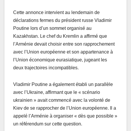
Cette annonce intervient au lendemain de
déclarations fermes du président russe Vladimir
Poutine lors d’un sommet organisé au
Kazakhstan. Le chef du Kremlin a affirmé que
l’Arménie devait choisir entre son rapprochement
avec l’Union européenne et son appartenance à
l’Union économique eurasiatique, jugeant les
deux trajectoires incompatibles.
Vladimir Poutine a également établi un parallèle
avec l’Ukraine, affirmant que le « scénario
ukrainien » avait commencé avec la volonté de
Kiev de se rapprocher de l’Union européenne. Il a
appelé l’Arménie à organiser « dès que possible »
un référendum sur cette question.