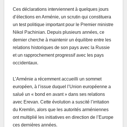
Ces déclarations interviennent à quelques jours
d’élections en Arménie, un scrutin qui constituera
un test politique important pour le Premier ministre
Nikol Pachinian. Depuis plusieurs années, ce
dernier cherche à maintenir un équilibre entre les
relations historiques de son pays avec la Russie
et un rapprochement progressif avec les pays
occidentaux.
L’Arménie a récemment accueilli un sommet
européen, à l’issue duquel l’Union européenne a
salué un « bond en avant » dans ses relations
avec Erevan. Cette évolution a suscité l’irritation
du Kremlin, alors que les autorités arméniennes
ont multiplié les initiatives en direction de l’Europe
ces dernières années.