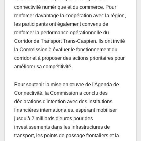
connectivité numérique et du commerce. Pour
renforcer davantage la coopération avec la région,
les participants ont également convenu de
renforcer la performance opérationnelle du
Corridor de Transport Trans-Caspien. Ils ont invité
la Commission à évaluer le fonctionnement du
corridor et à proposer des actions prioritaires pour
améliorer sa compétitivité.
Pour soutenir la mise en œuvre de l'Agenda de
Connectivité, la Commission a conclu des
déclarations d'intention avec des institutions
financières internationales, espérant mobiliser
jusqu'à 2 milliards d'euros pour des
investissements dans les infrastructures de
transport, les points de passage frontaliers et la