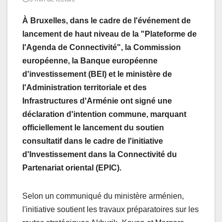
À Bruxelles, dans le cadre de l'événement de
lancement de haut niveau de la "Plateforme de
l'Agenda de Connectivité", la Commission
européenne, la Banque européenne
d'investissement (BEI) et le ministère de
l'Administration territoriale et des
Infrastructures d'Arménie ont signé une
déclaration d'intention commune, marquant
officiellement le lancement du soutien
consultatif dans le cadre de l'initiative
d'Investissement dans la Connectivité du
Partenariat oriental (EPIC).
Selon un communiqué du ministère arménien,
l'initiative soutient les travaux préparatoires sur les