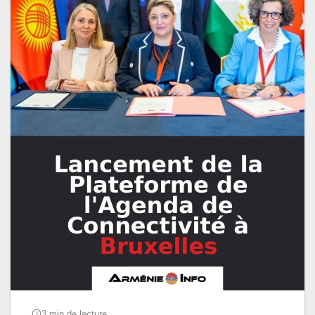
3 min de lecture