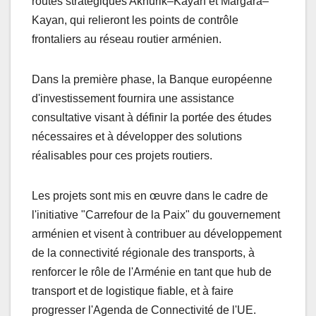
routes stratégiques Akhurik–Kayan et Margara–
Kayan, qui relieront les points de contrôle
frontaliers au réseau routier arménien.
Dans la première phase, la Banque européenne
d'investissement fournira une assistance
consultative visant à définir la portée des études
nécessaires et à développer des solutions
réalisables pour ces projets routiers.
Les projets sont mis en œuvre dans le cadre de
l'initiative "Carrefour de la Paix" du gouvernement
arménien et visent à contribuer au développement
de la connectivité régionale des transports, à
renforcer le rôle de l'Arménie en tant que hub de
transport et de logistique fiable, et à faire
progresser l'Agenda de Connectivité de l'UE.