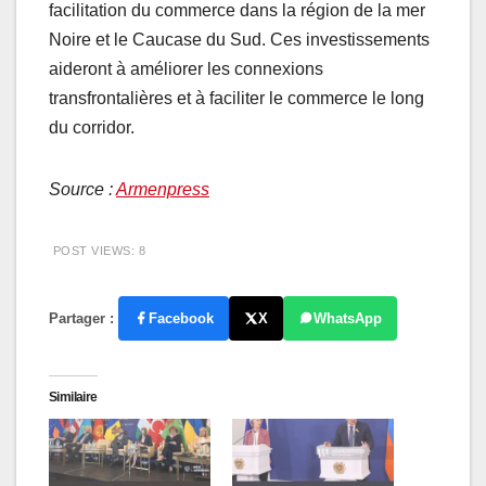
facilitation du commerce dans la région de la mer
Noire et le Caucase du Sud. Ces investissements
aideront à améliorer les connexions
transfrontalières et à faciliter le commerce le long
du corridor.
Source :
Armenpress
POST VIEWS:
8
Partager :
Facebook
X
WhatsApp
Similaire