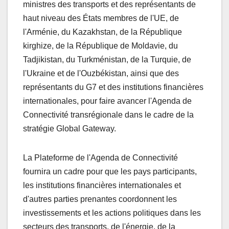
ministres des transports et des représentants de
haut niveau des États membres de l'UE, de
l'Arménie, du Kazakhstan, de la République
kirghize, de la République de Moldavie, du
Tadjikistan, du Turkménistan, de la Turquie, de
l'Ukraine et de l'Ouzbékistan, ainsi que des
représentants du G7 et des institutions financières
internationales, pour faire avancer l'Agenda de
Connectivité transrégionale dans le cadre de la
stratégie Global Gateway.
La Plateforme de l'Agenda de Connectivité
fournira un cadre pour que les pays participants,
les institutions financières internationales et
d'autres parties prenantes coordonnent les
investissements et les actions politiques dans les
secteurs des transports, de l'énergie, de la