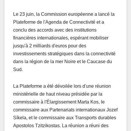
Le 23 juin, la Commission européenne a lancé la
Plateforme de l'Agenda de Connectivité et a
conclu des accords avec des institutions
financières internationales, espérant mobiliser
jusqu'à 2 milliards d'euros pour des
investissements stratégiques dans la connectivité
dans la région de la mer Noire et le Caucase du
Sud.
La Plateforme a été dévoilée lors d'une réunion
ministérielle de haut niveau présidée par la
commissaire à l'Élargissement Marta Kos, le
commissaire aux Partenariats internationaux Jozef
Síkela, et le commissaire aux Transports durables
Apostolos Tzitzikostas. La réunion a réuni des