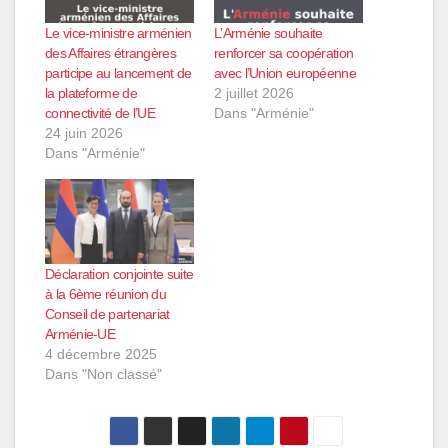
Le vice-ministre arménien
L’Arménie souhaite
des Affaires étrangères
renforcer sa coopération
participe au lancement de
avec l’Union européenne
la plateforme de
2 juillet 2026
connectivité de l’UE
Dans "Arménie"
24 juin 2026
Dans "Arménie"
Déclaration conjointe suite
à la 6ème réunion du
Conseil de partenariat
Arménie-UE
4 décembre 2025
Dans "Non classé"