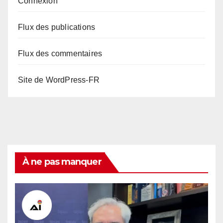
Connexion
Flux des publications
Flux des commentaires
Site de WordPress-FR
À ne pas manquer