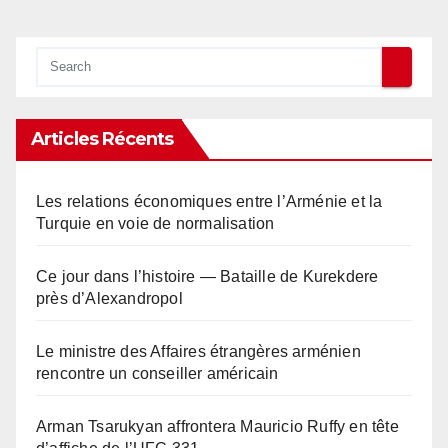
Articles Récents
Les relations économiques entre l’Arménie et la
Turquie en voie de normalisation
Ce jour dans l’histoire — Bataille de Kurekdere
près d’Alexandropol
Le ministre des Affaires étrangères arménien
rencontre un conseiller américain
Arman Tsarukyan affrontera Mauricio Ruffy en tête