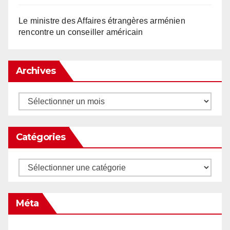
Le ministre des Affaires étrangères arménien
rencontre un conseiller américain
Archives
Archives
Catégories
Catégories
Méta