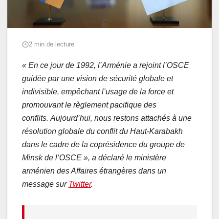
2 min de lecture
« En ce jour de 1992, l’Arménie a rejoint l’OSCE
guidée par une vision de sécurité globale et
indivisible, empêchant l’usage de la force et
promouvant le règlement pacifique des
conflits. Aujourd’hui, nous restons attachés à une
résolution globale du conflit du Haut-Karabakh
dans le cadre de la coprésidence du groupe de
Minsk de l’OSCE », a déclaré le ministère
arménien des Affaires étrangères dans un
message sur
Twitter
.