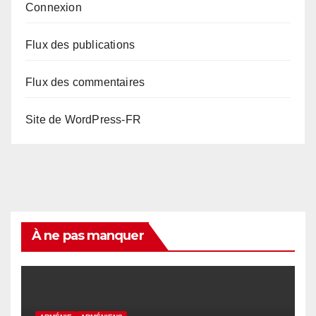
Connexion
Flux des publications
Flux des commentaires
Site de WordPress-FR
À ne pas manquer