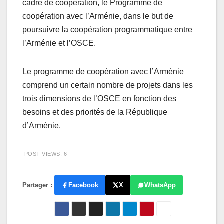
cadre de coopération, le Programme de
coopération avec l’Arménie, dans le but de
poursuivre la coopération programmatique entre
l’Arménie et l’OSCE.
Le programme de coopération avec l’Arménie
comprend un certain nombre de projets dans les
trois dimensions de l’OSCE en fonction des
besoins et des priorités de la République
d’Arménie.
POST VIEWS:
6
Partager :
Facebook
X
WhatsApp