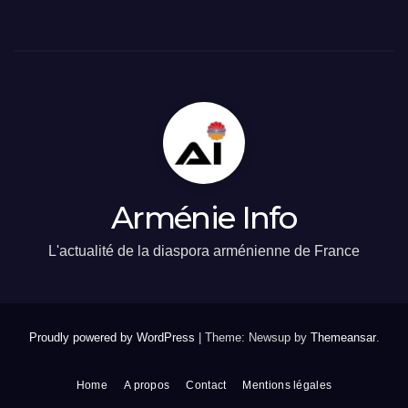
Arménie Info
L'actualité de la diaspora arménienne de France
Proudly powered by WordPress
|
Theme: Newsup by
Themeansar
.
Home
A propos
Contact
Mentions légales