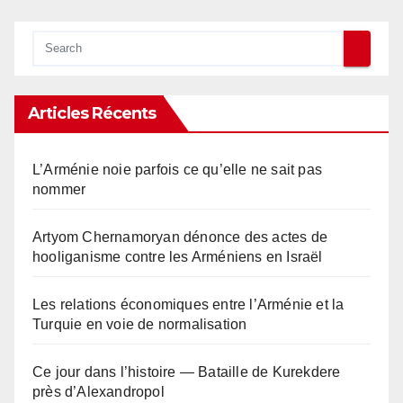
Articles Récents
L’Arménie noie parfois ce qu’elle ne sait pas
nommer
Artyom Chernamoryan dénonce des actes de
hooliganisme contre les Arméniens en Israël
Les relations économiques entre l’Arménie et la
Turquie en voie de normalisation
Ce jour dans l’histoire — Bataille de Kurekdere
près d’Alexandropol