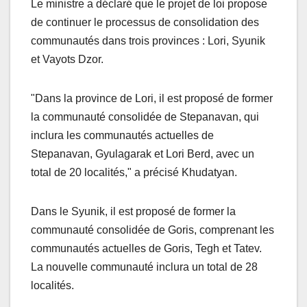
Le ministre a déclaré que le projet de loi propose
de continuer le processus de consolidation des
communautés dans trois provinces : Lori, Syunik
et Vayots Dzor.
"Dans la province de Lori, il est proposé de former
la communauté consolidée de Stepanavan, qui
inclura les communautés actuelles de
Stepanavan, Gyulagarak et Lori Berd, avec un
total de 20 localités," a précisé Khudatyan.
Dans le Syunik, il est proposé de former la
communauté consolidée de Goris, comprenant les
communautés actuelles de Goris, Tegh et Tatev.
La nouvelle communauté inclura un total de 28
localités.