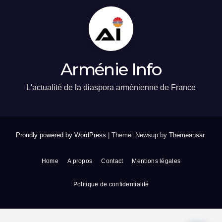
Arménie Info
L'actualité de la diaspora arménienne de France
Proudly powered by WordPress
|
Theme: Newsup by
Themeansar
.
Home
A propos
Contact
Mentions légales
Politique de confidentialité