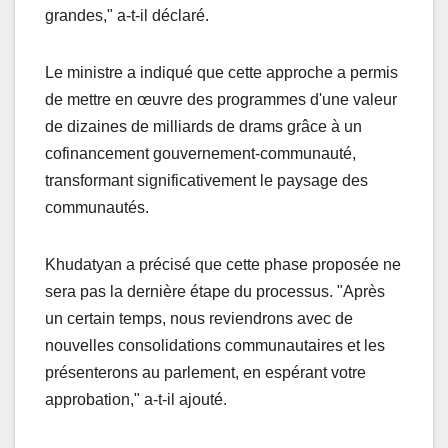
grandes," a-t-il déclaré.
Le ministre a indiqué que cette approche a permis
de mettre en œuvre des programmes d'une valeur
de dizaines de milliards de drams grâce à un
cofinancement gouvernement-communauté,
transformant significativement le paysage des
communautés.
Khudatyan a précisé que cette phase proposée ne
sera pas la dernière étape du processus. "Après
un certain temps, nous reviendrons avec de
nouvelles consolidations communautaires et les
présenterons au parlement, en espérant votre
approbation," a-t-il ajouté.