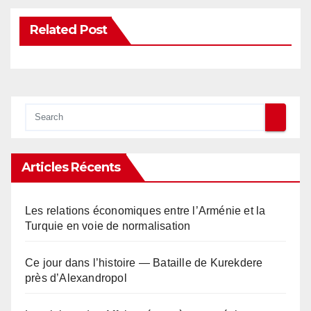
Related Post
Articles Récents
Les relations économiques entre l’Arménie et la
Turquie en voie de normalisation
Ce jour dans l’histoire — Bataille de Kurekdere
près d’Alexandropol