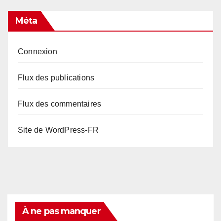
Méta
Connexion
Flux des publications
Flux des commentaires
Site de WordPress-FR
À ne pas manquer