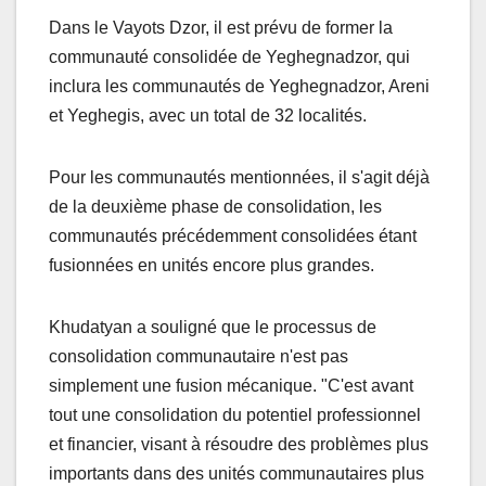
Dans le Vayots Dzor, il est prévu de former la
communauté consolidée de Yeghegnadzor, qui
inclura les communautés de Yeghegnadzor, Areni
et Yeghegis, avec un total de 32 localités.
Pour les communautés mentionnées, il s'agit déjà
de la deuxième phase de consolidation, les
communautés précédemment consolidées étant
fusionnées en unités encore plus grandes.
Khudatyan a souligné que le processus de
consolidation communautaire n'est pas
simplement une fusion mécanique. "C'est avant
tout une consolidation du potentiel professionnel
et financier, visant à résoudre des problèmes plus
importants dans des unités communautaires plus