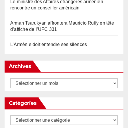
Le ministre des Affaires étrangères arménien
rencontre un conseiller américain
Arman Tsarukyan affrontera Mauricio Ruffy en tête
d’affiche de l’UFC 331
L’Arménie doit entendre ses silences
Archives
Archives
Catégories
Catégories