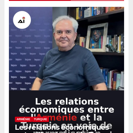
ARMÉNIE
TURQUIE
Les relations économiques