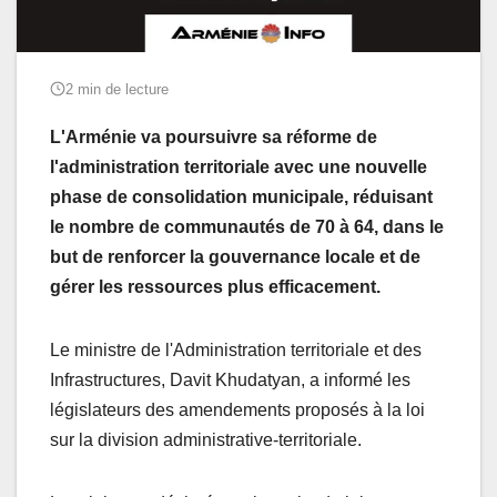
2 min de lecture
L'Arménie va poursuivre sa réforme de
l'administration territoriale avec une nouvelle
phase de consolidation municipale, réduisant
le nombre de communautés de 70 à 64, dans le
but de renforcer la gouvernance locale et de
gérer les ressources plus efficacement.
Le ministre de l'Administration territoriale et des
Infrastructures, Davit Khudatyan, a informé les
législateurs des amendements proposés à la loi
sur la division administrative-territoriale.