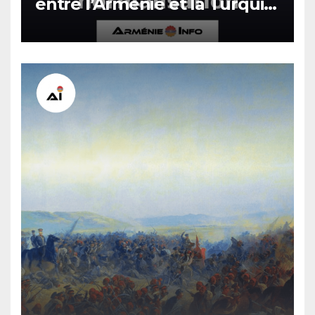
entre l’Arménie et la Turquie
en voie de normalisation