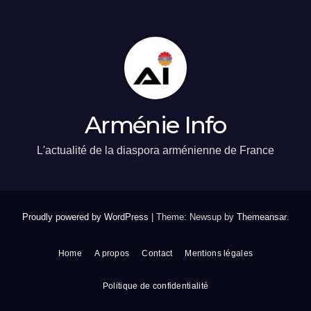
Arménie Info
L'actualité de la diaspora arménienne de France
Proudly powered by WordPress
|
Theme: Newsup by
Themeansar
.
Home
A propos
Contact
Mentions légales
Politique de confidentialité