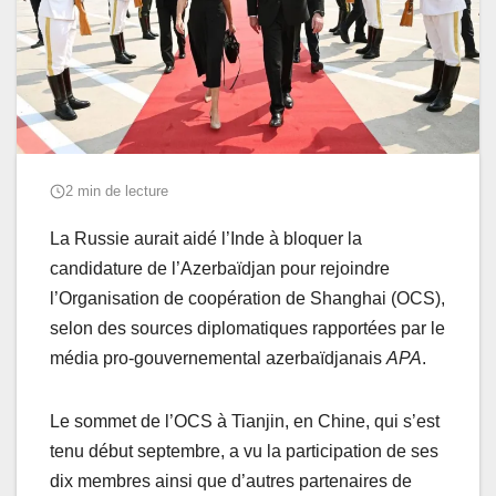
2 min de lecture
La Russie aurait aidé l’Inde à bloquer la
candidature de l’Azerbaïdjan pour rejoindre
l’Organisation de coopération de Shanghai (OCS),
selon des sources diplomatiques rapportées par le
média pro-gouvernemental azerbaïdjanais
APA
.
Le sommet de l’OCS à Tianjin, en Chine, qui s’est
tenu début septembre, a vu la participation de ses
dix membres ainsi que d’autres partenaires de