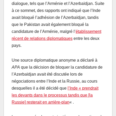
dialogue, tels que l’Arménie et l’Azerbaïdjan. Suite
à ce sommet, des rapports ont indiqué que l’Inde
avait bloqué l’adhésion de l’Azerbaïdjan, tandis
que le Pakistan avait également bloqué la
candidature de l’Arménie, malgré l’
établissement
récent de relations diplomatiques
entre les deux
pays.
Une source diplomatique anonyme a déclaré à
APA
que la décision de bloquer la candidature de
l’Azerbaïdjan avait été discutée lors de
négociations entre l’Inde et la Russie, au cours
desquelles il a été décidé que
l’Inde « prendrait
les devants dans le processus tandis que [la
Russie] resterait en arrière-plan
« .