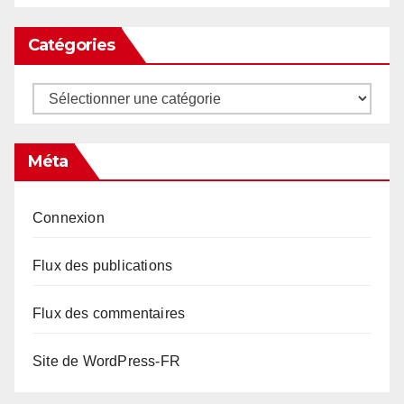
Catégories
Catégories
Méta
Connexion
Flux des publications
Flux des commentaires
Site de WordPress-FR