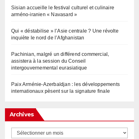
Sisian accueille le festival culturel et culinaire
arméno-iranien « Navasard »
Qui « déstabilise » l’Asie centrale ? Une révolte
inquiète le nord de l’Afghanistan
Pachinian, malgré un différend commercial,
assistera à la session du Conseil
intergouvernemental eurasiatique
Paix Arménie-Azerbaïdjan : les développements
internationaux pèsent sur la signature finale
Archives
Archives