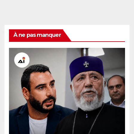
À ne pas manquer