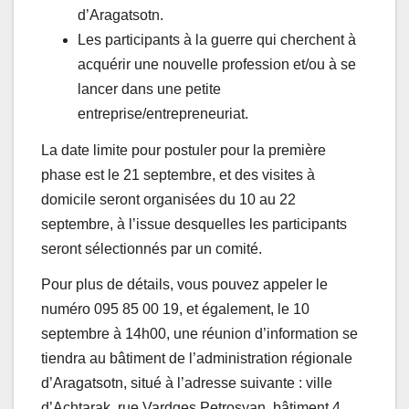
d’Aragatsotn.
Les participants à la guerre qui cherchent à
acquérir une nouvelle profession et/ou à se
lancer dans une petite
entreprise/entrepreneuriat.
La date limite pour postuler pour la première
phase est le 21 septembre, et des visites à
domicile seront organisées du 10 au 22
septembre, à l’issue desquelles les participants
seront sélectionnés par un comité.
Pour plus de détails, vous pouvez appeler le
numéro 095 85 00 19, et également, le 10
septembre à 14h00, une réunion d’information se
tiendra au bâtiment de l’administration régionale
d’Aragatsotn, situé à l’adresse suivante : ville
d’Achtarak, rue Vardges Petrosyan, bâtiment 4.