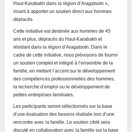
Haut-Karabakh dans la région d’Aragatsotn »,
visant à apporter un soutien direct aux hommes
déplacés.
Cette initiative est destinée aux hommes de 45
ans et plus, déplacés du Haut-Karabakh et
résidant dans la région d’Aragatsotn. Dans le
cadre de cette initiative, nous prévoyons de fournir
un soutien complet et intégré à l’ensemble de la
famille, en mettant l’accent sur le développement
des compétences professionnelles des hommes,
la recherche d’emploi ou le développement de
petites entreprises familiales.
Les participants seront sélectionnés sur la base
d’une évaluation des besoins réalisée lors d’une
rencontre avec la famille. Le soutien ciblé sera
discuté en collaboration avec la famille sur la base