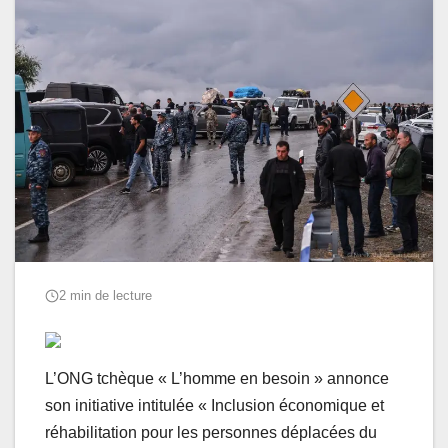
2 min de lecture
L’ONG tchèque « L’homme en besoin » annonce
son initiative intitulée « Inclusion économique et
réhabilitation pour les personnes déplacées du