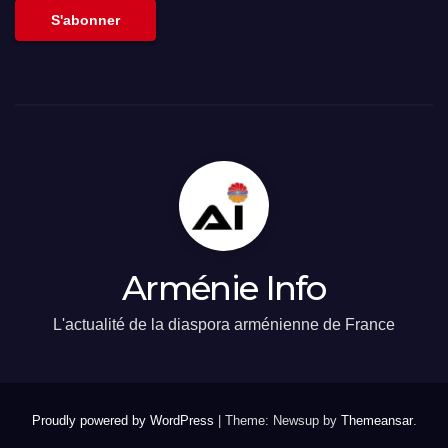
S'abonner
Arménie Info
L'actualité de la diaspora arménienne de France
Proudly powered by WordPress
|
Theme: Newsup by
Themeansar
.