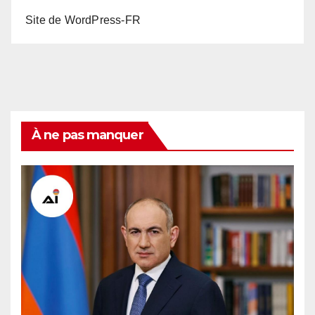
Site de WordPress-FR
À ne pas manquer