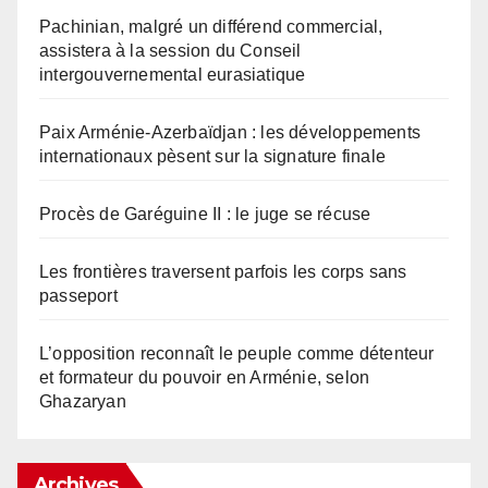
Pachinian, malgré un différend commercial,
assistera à la session du Conseil
intergouvernemental eurasiatique
Paix Arménie-Azerbaïdjan : les développements
internationaux pèsent sur la signature finale
Procès de Garéguine II : le juge se récuse
Les frontières traversent parfois les corps sans
passeport
L’opposition reconnaît le peuple comme détenteur
et formateur du pouvoir en Arménie, selon
Ghazaryan
Archives