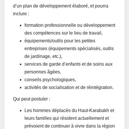
d’un plan de développement élaboré, et pourra
inclure :
formation professionnelle ou développement
des compétences sur le lieu de travail,
équipements/outils pour les petites
entreprises (équipements spécialisés, outils
de jardinage, etc.),
services de garde d’enfants et de soins aux
personnes âgées,
conseils psychologiques,
activités de socialisation et de réintégration.
Qui peut postuler :
Les hommes déplacés du Haut-Karabakh et
leurs familles qui résident actuellement et
prévoient de continuer à vivre dans la région