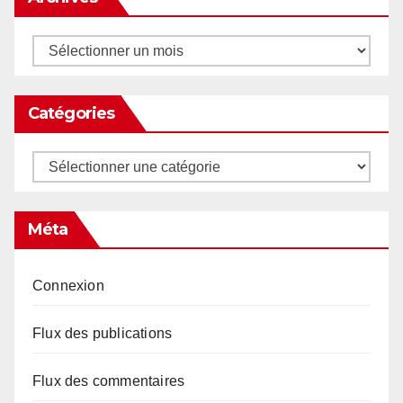
Archives
Catégories
Catégories
Méta
Connexion
Flux des publications
Flux des commentaires