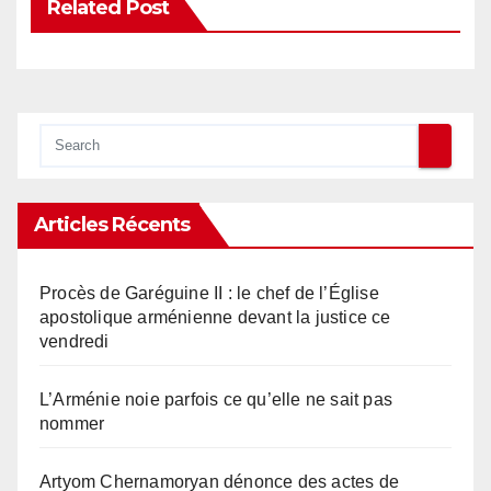
Related Post
Articles Récents
Procès de Garéguine II : le chef de l’Église
apostolique arménienne devant la justice ce
vendredi
L’Arménie noie parfois ce qu’elle ne sait pas
nommer
Artyom Chernamoryan dénonce des actes de