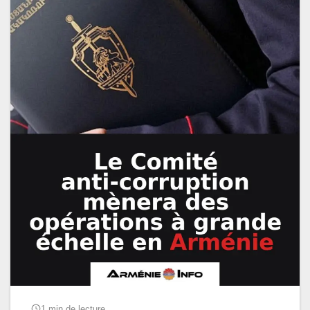
1 min de lecture