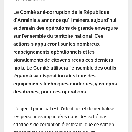
Le Comité anti-corruption de la République
d'Arménie a annoncé qu'il mènera aujourd'hui
et demain des opérations de grande envergure
sur l'ensemble du territoire national. Ces
actions s'appuieront sur les nombreux
renseignements opérationnels et les
signalements de citoyens reçus ces derniers
mois. Le Comité utilisera l'ensemble des outils
légaux à sa disposition ainsi que des
équipements techniques modernes, y compris
des drones, pour ces opérations.
L'objectif principal est d'identifier et de neutraliser
les personnes impliquées dans des schémas
criminels de corruption électorale, que ce soit en