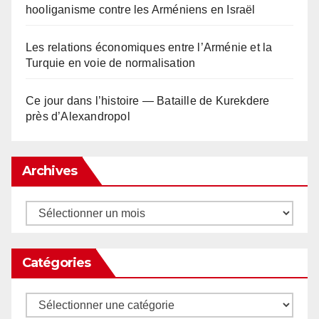
hooliganisme contre les Arméniens en Israël
Les relations économiques entre l’Arménie et la
Turquie en voie de normalisation
Ce jour dans l’histoire — Bataille de Kurekdere
près d’Alexandropol
Archives
Archives
Catégories
Catégories