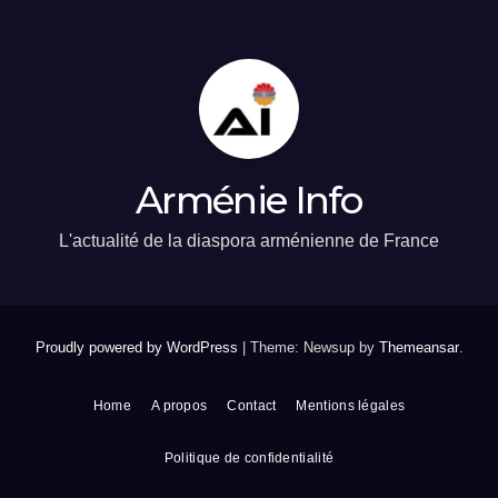
Arménie Info
L'actualité de la diaspora arménienne de France
Proudly powered by WordPress
|
Theme: Newsup by
Themeansar
.
Home
A propos
Contact
Mentions légales
Politique de confidentialité