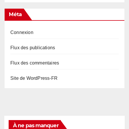
Méta
Connexion
Flux des publications
Flux des commentaires
Site de WordPress-FR
À ne pas manquer