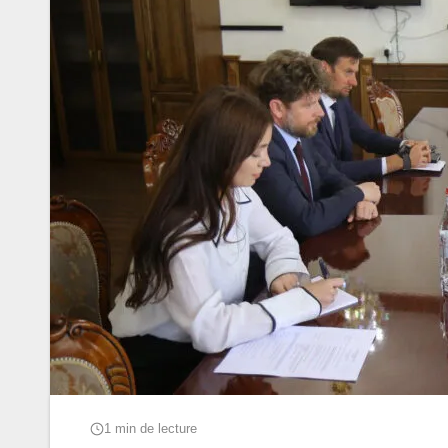
1 min de lecture