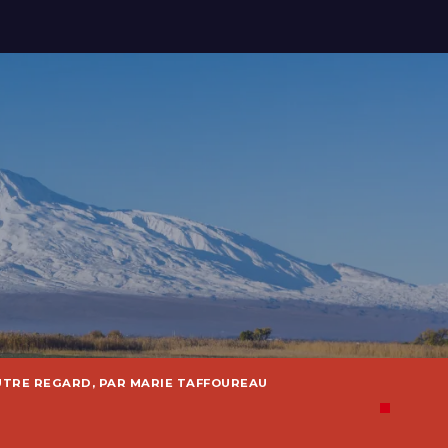
UTRE REGARD, PAR MARIE TAFFOUREAU