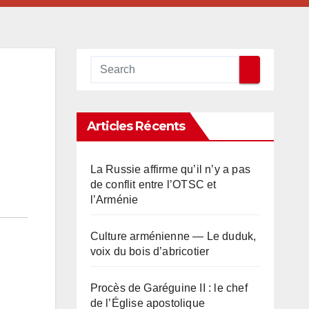
Articles Récents
La Russie affirme qu’il n’y a pas
de conflit entre l’OTSC et
l’Arménie
Culture arménienne — Le duduk,
voix du bois d’abricotier
Procès de Garéguine II : le chef
de l’Église apostolique