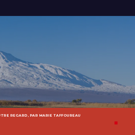
UTRE REGARD, PAR MARIE TAFFOUREAU