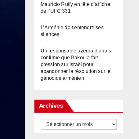
Mauricio Ruffy en tête d’affiche
de l’UFC 331
L’Arménie doit entendre ses
silences
Un responsable azerbaïdjanais
confirme que Bakou a fait
pression sur Israël pour
abandonner la résolution sur le
génocide arménien
Archives
Archives