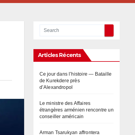
Articles Récents
Ce jour dans l’histoire — Bataille
de Kurekdere près
d’Alexandropol
Le ministre des Affaires
étrangères arménien rencontre un
conseiller américain
Arman Tsarukyan affrontera