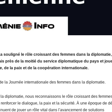
a souligné le rôle croissant des femmes dans la diplomatie,
s près de la moitié du service diplomatique du pays et jou
 de la paix et de la coopération internationale.
 de la Journée internationale des femmes dans la diplomatie.
la diplomatie, nous reconnaissons le rôle croissant des femme
enforcer le dialogue, la paix et la sécurité. À une époque de dé
uent de jouer un rôle vital dans l'avancement de solutions