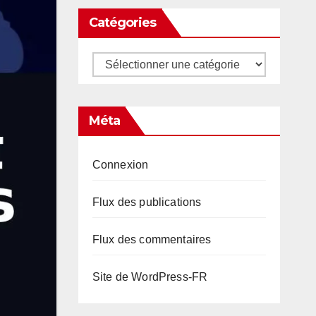
Catégories
Catégories
Méta
Connexion
Flux des publications
Flux des commentaires
Site de WordPress-FR