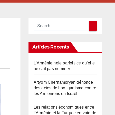
Articles Récents
L’Arménie noie parfois ce qu’elle
ne sait pas nommer
Artyom Chernamoryan dénonce
des actes de hooliganisme contre
les Arméniens en Israël
Les relations économiques entre
l’Arménie et la Turquie en voie de