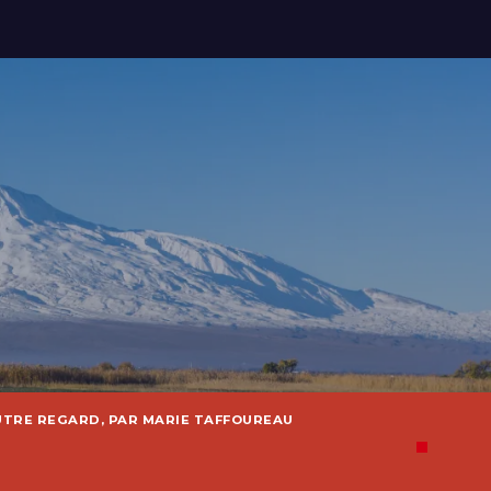
UTRE REGARD, PAR MARIE TAFFOUREAU