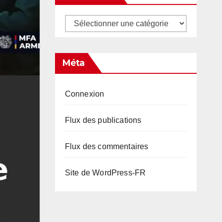
Catégories
Méta
Connexion
Flux des publications
Flux des commentaires
Site de WordPress-FR