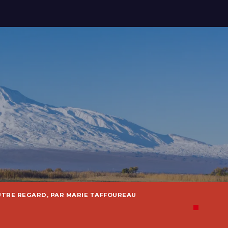
UTRE REGARD, PAR MARIE TAFFOUREAU