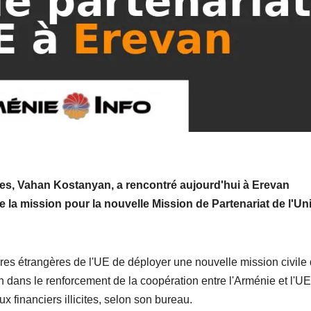
res, Vahan Kostanyan, a rencontré aujourd'hui à Erevan
la mission pour la nouvelle Mission de Partenariat de l'Un
res étrangères de l'UE de déployer une nouvelle mission civile
n dans le renforcement de la coopération entre l'Arménie et l'UE
ux financiers illicites, selon son bureau.