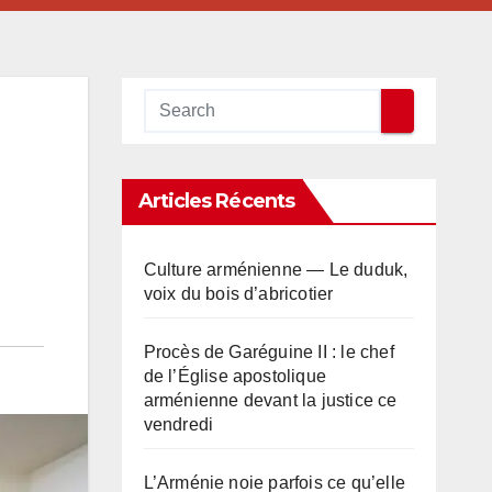
Articles Récents
Culture arménienne — Le duduk,
voix du bois d’abricotier
Procès de Garéguine II : le chef
de l’Église apostolique
arménienne devant la justice ce
vendredi
L’Arménie noie parfois ce qu’elle