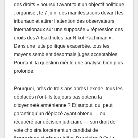
des droits » poursuit avant tout un objectif politique
: organiser, le 7 juin, des manifestations devant les
tribunaux et attirer l’attention des observateurs
internationaux sur une supposée « répression des
droits des Artsakhiotes par Nikol Pachinian ».
Dans une lutte politique exacerbée, tous les
moyens semblent désormais jugés acceptables.
Pourtant, la question mérite une analyse bien plus
profonde.
Pourquoi, près de trois ans après l’exode, tous les
déplacés n’ont-ils toujours pas obtenu la
citoyenneté arménienne ? Et surtout, qui peut
garantir qu’un déplacé ayant obtenu — ou
récupéré par décision judiciaire — son droit de
vote choisira forcément un candidat de