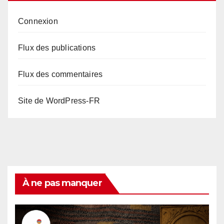
Connexion
Flux des publications
Flux des commentaires
Site de WordPress-FR
À ne pas manquer