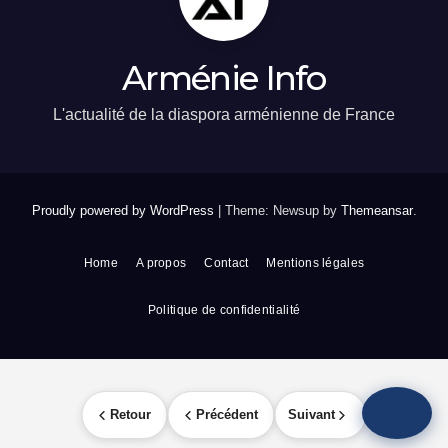
Arménie Info
L'actualité de la diaspora arménienne de France
Proudly powered by WordPress
|
Theme: Newsup by
Themeansar
.
Home
A propos
Contact
Mentions légales
Politique de confidentialité
Retour
Précédent
Suivant