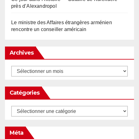
près d’Alexandropol
Le ministre des Affaires étrangères arménien
rencontre un conseiller américain
Archives
Archives
Catégories
Catégories
Méta