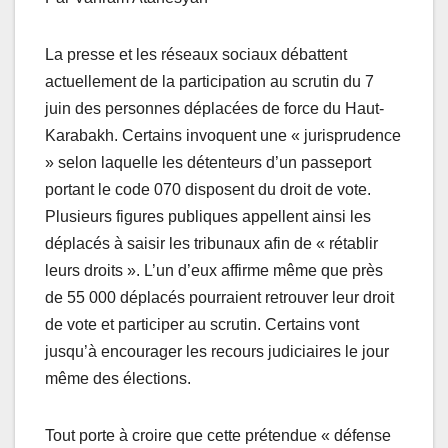
La presse et les réseaux sociaux débattent
actuellement de la participation au scrutin du 7
juin des personnes déplacées de force du Haut-
Karabakh. Certains invoquent une « jurisprudence
» selon laquelle les détenteurs d’un passeport
portant le code 070 disposent du droit de vote.
Plusieurs figures publiques appellent ainsi les
déplacés à saisir les tribunaux afin de « rétablir
leurs droits ». L’un d’eux affirme même que près
de 55 000 déplacés pourraient retrouver leur droit
de vote et participer au scrutin. Certains vont
jusqu’à encourager les recours judiciaires le jour
même des élections.
Tout porte à croire que cette prétendue « défense