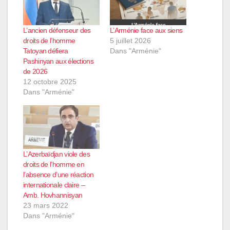
L’ancien défenseur des
L’Arménie face aux siens
droits de l’homme
5 juillet 2026
Tatoyan défiera
Dans "Arménie"
Pashinyan aux élections
de 2026
12 octobre 2025
Dans "Arménie"
L’Azerbaïdjan viole des
droits de l’homme en
l’absence d’une réaction
internationale claire –
Amb. Hovhannisyan
23 mars 2022
Dans "Arménie"