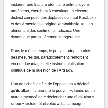
instaurer une fracture identitaire entre citoyens
arméniens, cherchant à constituer un électorat
distinct composé des déplacés du Haut-Karabakh
et des Arméniens d’origine karabakhtsie, tout en
alimentant des sentiments radicaux. Une
dynamique particulièrement dangereuse.
Dans le même temps, le pouvoir adopte parfois
des mesures qui, paradoxalement, renforcent
encore davantage cette instrumentalisation
politique de la question de l’Artsakh.
L’un des chefs de file de l’opposition a déclaré
qu’ils allaient « prendre le pouvoir », tandis qu’un
autre a menacé de « déclencher une révolution »
si leur « victoire était volée ». La campagne