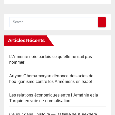
Articles Récents
L’Arménie noie parfois ce qu’elle ne sait pas
nommer
Artyom Chernamoryan dénonce des actes de
hooliganisme contre les Arméniens en Israël
Les relations économiques entre l’Arménie et la
Turquie en voie de normalisation
Ce jour dans l’histoire — Bataille de Kurekdere