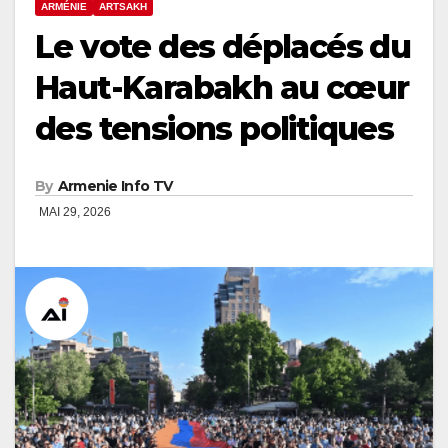
ARMÉNIE
ARTSAKH
Le vote des déplacés du
Haut-Karabakh au cœur
des tensions politiques
By
Armenie Info TV
MAI 29, 2026