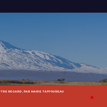
UTRE REGARD, PAR MARIE TAFFOUREAU