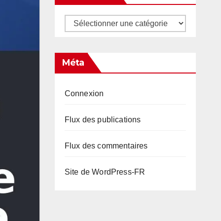
Catégories
Méta
Connexion
Flux des publications
Flux des commentaires
Site de WordPress-FR