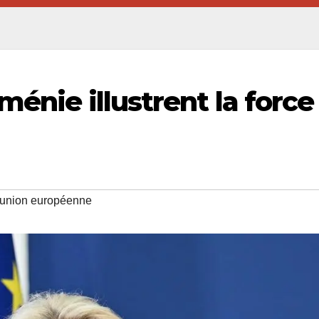
ménie illustrent la force
union européenne