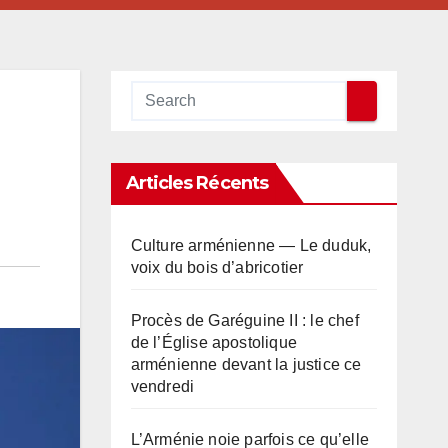
Articles Récents
Culture arménienne — Le duduk,
voix du bois d’abricotier
Procès de Garéguine II : le chef
de l’Église apostolique
arménienne devant la justice ce
vendredi
L’Arménie noie parfois ce qu’elle