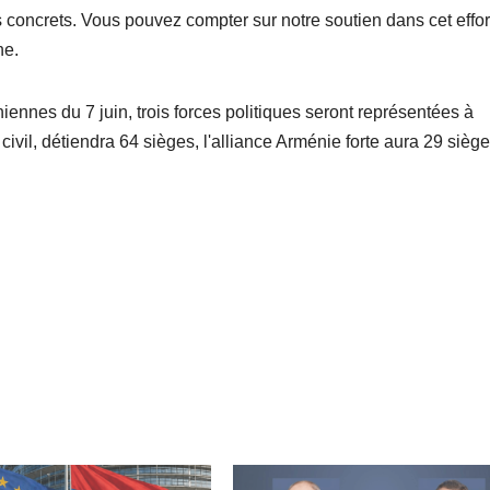
 concrets. Vous pouvez compter sur notre soutien dans cet effort
ne.
iennes du 7 juin, trois forces politiques seront représentées à
civil, détiendra 64 sièges, l'alliance Arménie forte aura 29 siège