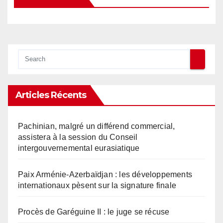
Articles Récents
Pachinian, malgré un différend commercial,
assistera à la session du Conseil
intergouvernemental eurasiatique
Paix Arménie-Azerbaïdjan : les développements
internationaux pèsent sur la signature finale
Procès de Garéguine II : le juge se récuse