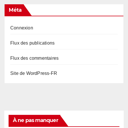
Méta
Connexion
Flux des publications
Flux des commentaires
Site de WordPress-FR
À ne pas manquer