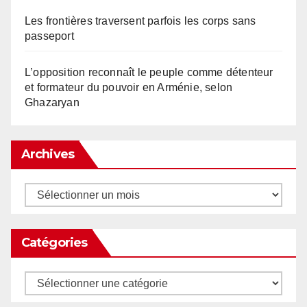
Les frontières traversent parfois les corps sans
passeport
L’opposition reconnaît le peuple comme détenteur
et formateur du pouvoir en Arménie, selon
Ghazaryan
Archives
Archives
Catégories
Catégories