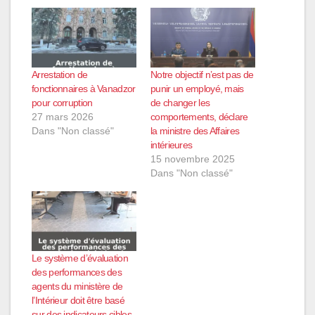
Arrestation de
Notre objectif n’est pas de
fonctionnaires à Vanadzor
punir un employé, mais
pour corruption
de changer les
27 mars 2026
comportements, déclare
Dans "Non classé"
la ministre des Affaires
intérieures
15 novembre 2025
Dans "Non classé"
Le système d’évaluation
des performances des
agents du ministère de
l’Intérieur doit être basé
sur des indicateurs cibles