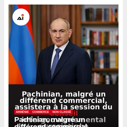
ARMÉNIE
COMMERCE
NON CLASSÉ
Pachinian, malgré un
différend commercial,