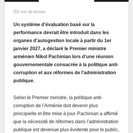
2 min de lecture
Un système d'évaluation basé sur la
performance devrait être introduit dans les
organes d'autogestion locale à partir du 1er
janvier 2027, a déclaré le Premier ministre
arménien Nikol Pachinian lors d'une réunion
gouvernementale consacrée à la politique anti-
corruption et aux réformes de l'administration
publique.
Selon le Premier ministre, la politique anti-
corruption de l'Arménie doit devenir plus
principielle et être mise à jour. Pachinian a affirmé
que la nécessité de réformes dans l'administration
publique est devenue plus évidente pour le public,