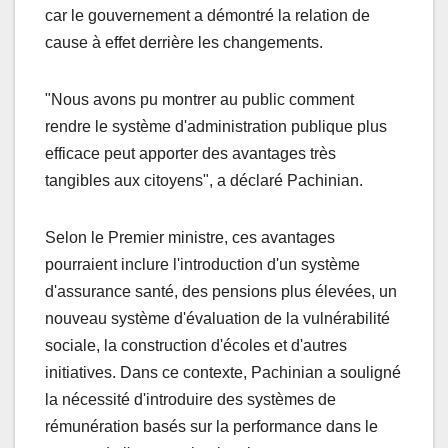
car le gouvernement a démontré la relation de
cause à effet derrière les changements.
"Nous avons pu montrer au public comment
rendre le système d'administration publique plus
efficace peut apporter des avantages très
tangibles aux citoyens", a déclaré Pachinian.
Selon le Premier ministre, ces avantages
pourraient inclure l'introduction d'un système
d'assurance santé, des pensions plus élevées, un
nouveau système d'évaluation de la vulnérabilité
sociale, la construction d'écoles et d'autres
initiatives. Dans ce contexte, Pachinian a souligné
la nécessité d'introduire des systèmes de
rémunération basés sur la performance dans le