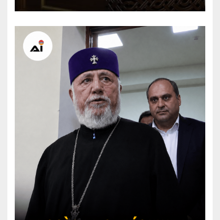
signature finale