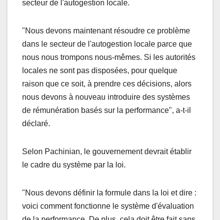
secteur de l'autogestion locale.
"Nous devons maintenant résoudre ce problème
dans le secteur de l'autogestion locale parce que
nous nous trompons nous-mêmes. Si les autorités
locales ne sont pas disposées, pour quelque
raison que ce soit, à prendre ces décisions, alors
nous devons à nouveau introduire des systèmes
de rémunération basés sur la performance", a-t-il
déclaré.
Selon Pachinian, le gouvernement devrait établir
le cadre du système par la loi.
"Nous devons définir la formule dans la loi et dire :
voici comment fonctionne le système d'évaluation
de la performance. De plus, cela doit être fait sans