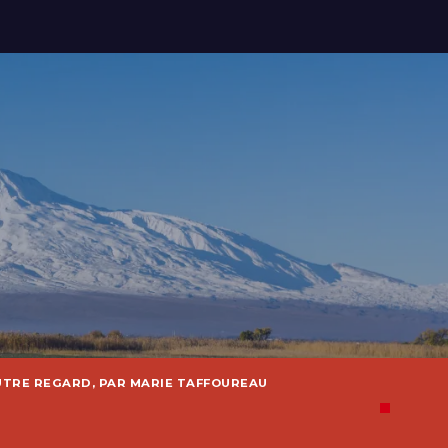
UTRE REGARD, PAR MARIE TAFFOUREAU