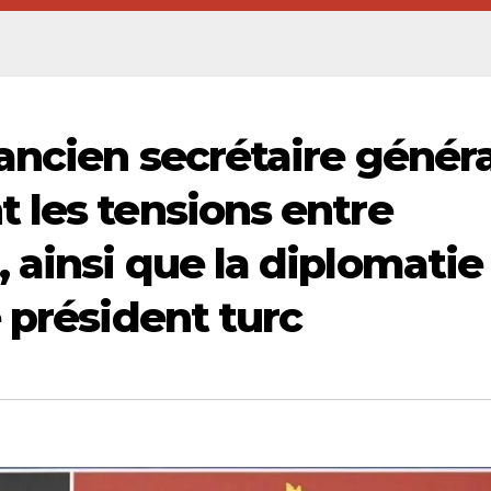
ancien secrétaire généra
 les tensions entre
 ainsi que la diplomatie
 président turc