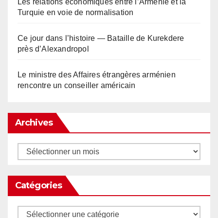
Les relations économiques entre l’Arménie et la
Turquie en voie de normalisation
Ce jour dans l’histoire — Bataille de Kurekdere
près d’Alexandropol
Le ministre des Affaires étrangères arménien
rencontre un conseiller américain
Archives
Archives
Catégories
Catégories