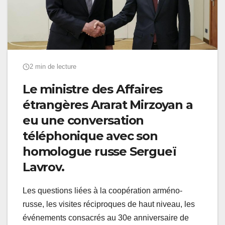
2 min de lecture
Le ministre des Affaires
étrangères Ararat Mirzoyan a
eu une conversation
téléphonique avec son
homologue russe Sergueï
Lavrov.
Les questions liées à la coopération arméno-
russe, les visites réciproques de haut niveau, les
événements consacrés au 30e anniversaire de