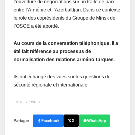
l’ouverture de négociations sur un traité de paix
entre l’Arménie et l’Azerbaïdjan. Dans ce contexte,
le rôle des coprésidents du Groupe de Minsk de
l’OSCE a été abordé.
Au cours de la conversation téléphonique, il a
été fait référence au processus de
normalisation des relations arméno-turques.
Ils ont échangé des vues sur les questions de
sécurité régionale et internationale.
POST VIEWS:
7
Partager :
Facebook
X
WhatsApp