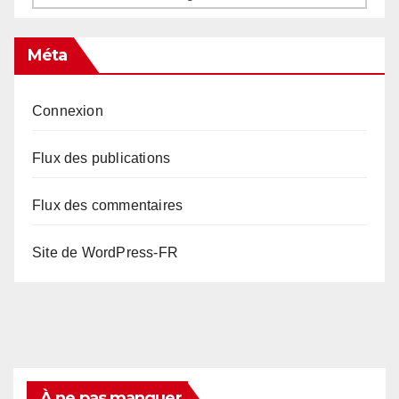
Méta
Connexion
Flux des publications
Flux des commentaires
Site de WordPress-FR
À ne pas manquer