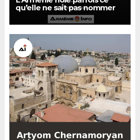
qu’elle ne sait pas nommer