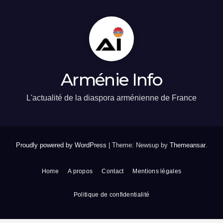
Arménie Info
L'actualité de la diaspora arménienne de France
Proudly powered by WordPress
|
Theme: Newsup by
Themeansar
.
Home
A propos
Contact
Mentions légales
Politique de confidentialité