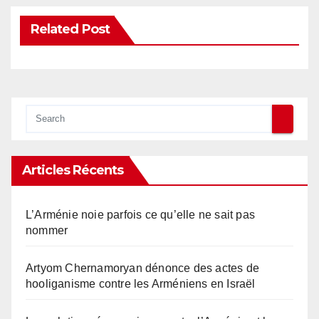
Related Post
Articles Récents
L’Arménie noie parfois ce qu’elle ne sait pas
nommer
Artyom Chernamoryan dénonce des actes de
hooliganisme contre les Arméniens en Israël