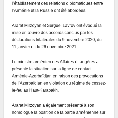
l’établissement des relations diplomatiques entre
l’Arménie et la Russie ont été abordées.
Ararat Mirzoyan et Sergueï Lavrov ont évoqué la
mise en œuvre des accords conclus par les
déclarations trilatérales du 9 novembre 2020, du
11 janvier et du 26 novembre 2021.
Le ministre arménien des Affaires étrangères a
présenté la situation sur la ligne de contact
Arménie-Azerbaïdjan en raison des provocations
de l’Azerbaïdjan en violation du régime de cessez-
le-feu au Haut-Karabakh.
Ararat Mirzoyan a également présenté à son
homologue la position de la partie arménienne sur