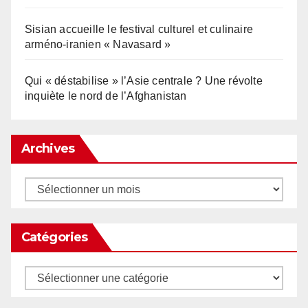
Sisian accueille le festival culturel et culinaire
arméno-iranien « Navasard »
Qui « déstabilise » l’Asie centrale ? Une révolte
inquiète le nord de l’Afghanistan
Archives
Archives
Catégories
Catégories