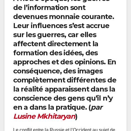
de l’information sont
devenues monnaie courante.
Leur influences s’est accrue
sur les guerres, car elles
affectent directement la
formation des idées, des
approches et des opinions. En
conséquence, des images
complètement différentes de
la réalité apparaissent dans la
conscience des gens qu’il n’y
en a dans la pratique. (
par
Lusine Mkhitaryan
)
Le conflit entre la Russie et l’Occident au sujet de