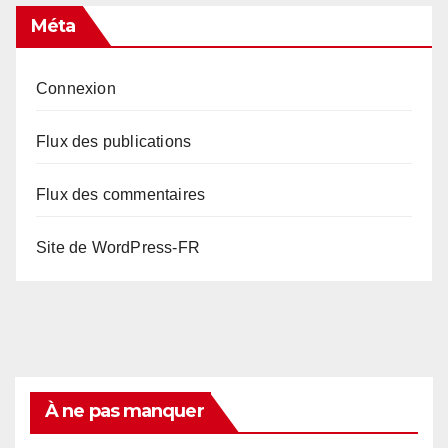
Méta
Connexion
Flux des publications
Flux des commentaires
Site de WordPress-FR
À ne pas manquer