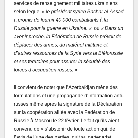
services de renseignement militaires ukrainiens
selon lequel
« le président syrien Bachar al-Assad
a promis de fournir 40 000 combattants à la
Russie pour la guerre en Ukraine. «
ou
« Dans un
avenir proche, la Fédération de Russie prévoit de
déplacer des armes, du matériel militaire et
d’autres ressources de la Syrie vers la Biélorussie
et ses territoires pour assurer la sécurité des
forces d’occupation russes. »
Il convient de noter que l’Azerbaïdjan mène des
formulations et une propagande d’information anti-
russes même après la signature de la Déclaration
sur la coopération alliée avec la Fédération de
Russie à Moscou le 22 février. Le fait qu’ils aient
convenu de « s’abstenir de toute action qui, de
l’avis de l’une des parties, nuit au partenariat