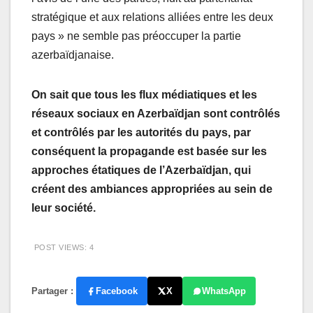
stratégique et aux relations alliées entre les deux
pays » ne semble pas préoccuper la partie
azerbaïdjanaise.
On sait que tous les flux médiatiques et les
réseaux sociaux en Azerbaïdjan sont contrôlés
et contrôlés par les autorités du pays, par
conséquent la propagande est basée sur les
approches étatiques de l’Azerbaïdjan, qui
créent des ambiances appropriées au sein de
leur société.
POST VIEWS:
4
Partager :
Facebook
X
WhatsApp