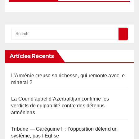
Articles Récents
L’Arménie creuse sa richesse, qui remonte avec le
minerai ?
La Cour d’appel d’Azerbaïdjan confirme les
verdicts de culpabilité contre des détenus
arméniens
Tribune — Garéguine II : l’opposition défend un
système, pas l’Église