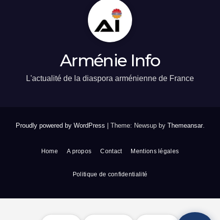
Arménie Info
L'actualité de la diaspora arménienne de France
Proudly powered by WordPress
|
Theme: Newsup by
Themeansar
.
Home
A propos
Contact
Mentions légales
Politique de confidentialité