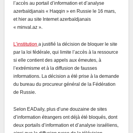
l’accès au portail d’information et d’analyse
azerbaïdjanais « Haqqin » en Russie le 16 mars,
et hier au site Internet azerbaïdjanais
« minval.az ».
L’institution
a justifié la décision de bloquer le site
par la loi fédérale, qui limite l’accès à la ressource
si elle contient des appels aux émeutes, à
l’extrémisme et à la diffusion de fausses
informations. La décision a été prise à la demande
du bureau du procureur général de la Fédération
de Russie.
Selon EADaily, plus d’une douzaine de sites
d’information étrangers ont déjà été bloqués, dont
deux portails d’information et d’analyse israéliens,