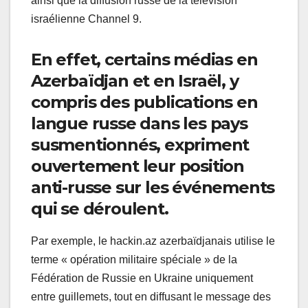
ainsi que la diffusion russe de la télévision
israélienne Channel 9.
En effet, certains médias en
Azerbaïdjan et en Israël, y
compris des publications en
langue russe dans les pays
susmentionnés, expriment
ouvertement leur position
anti-russe sur les événements
qui se déroulent.
Par exemple, le hackin.az azerbaïdjanais utilise le
terme « opération militaire spéciale » de la
Fédération de Russie en Ukraine uniquement
entre guillemets, tout en diffusant le message des