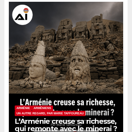
ARMÉNIE
ARMÉNIENS
UN AUTRE REGARD, PAR MARIE TAFFOUREAU
L’Arménie creuse sa richesse,
qui remonte avec le minerai ?