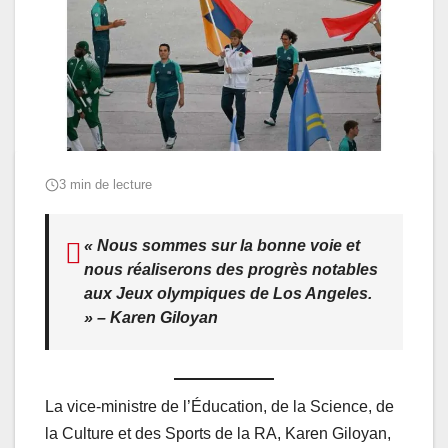
3 min de lecture
« Nous sommes sur la bonne voie et
nous réaliserons des progrès notables
aux Jeux olympiques de Los Angeles.
» – Karen Giloyan
La vice-ministre de l’Éducation, de la Science, de
la Culture et des Sports de la RA, Karen Giloyan,