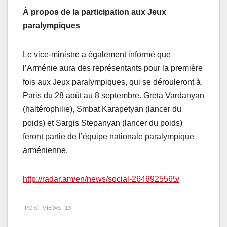
À propos de la participation aux Jeux
paralympiques
Le vice-ministre a également informé que
l’Arménie aura des représentants pour la première
fois aux Jeux paralympiques, qui se dérouleront à
Paris du 28 août au 8 septembre. Greta Vardanyan
(haltérophilie), Smbat Karapetyan (lancer du
poids) et Sargis Stepanyan (lancer du poids)
feront partie de l’équipe nationale paralympique
arménienne.
http://radar.am/en/news/social-2646925565/
POST VIEWS:
13