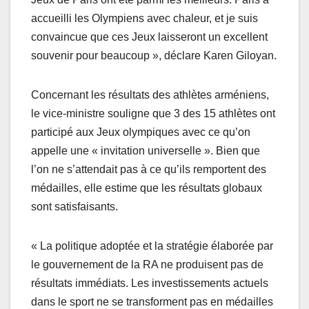
accueilli les Olympiens avec chaleur, et je suis
convaincue que ces Jeux laisseront un excellent
souvenir pour beaucoup », déclare Karen Giloyan.
Concernant les résultats des athlètes arméniens,
le vice-ministre souligne que 3 des 15 athlètes ont
participé aux Jeux olympiques avec ce qu’on
appelle une « invitation universelle ». Bien que
l’on ne s’attendait pas à ce qu’ils remportent des
médailles, elle estime que les résultats globaux
sont satisfaisants.
« La politique adoptée et la stratégie élaborée par
le gouvernement de la RA ne produisent pas de
résultats immédiats. Les investissements actuels
dans le sport ne se transforment pas en médailles