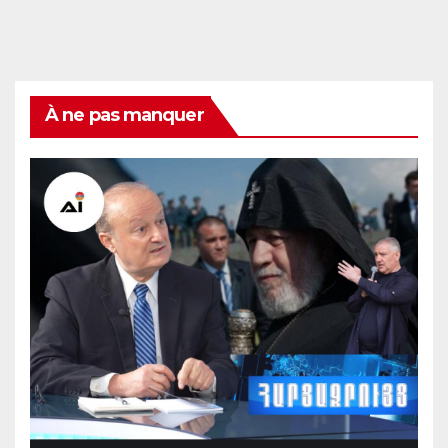
À ne pas manquer