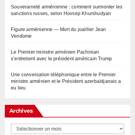
Souveraineté arménienne : comment surmonter les
sanctions russes, selon Hovsep Khurshudyan
Figure arménienne — Mort du joaillier Jean
Vendome
Le Premier ministre arménien Pachinian
s’entretient avec le président américain Trump
Une conversation téléphonique entre le Premier
ministre arménien et le Président azerbaïdjanais a
eu lieu
Archives
Archives