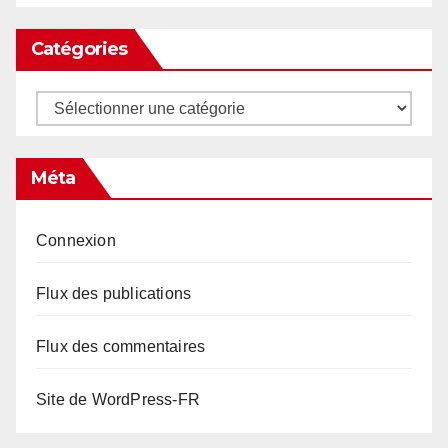
Catégories
Catégories
Méta
Connexion
Flux des publications
Flux des commentaires
Site de WordPress-FR