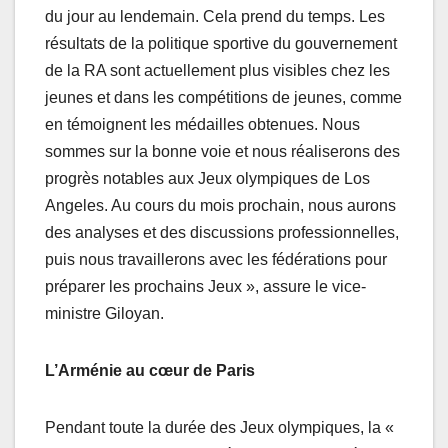
du jour au lendemain. Cela prend du temps. Les
résultats de la politique sportive du gouvernement
de la RA sont actuellement plus visibles chez les
jeunes et dans les compétitions de jeunes, comme
en témoignent les médailles obtenues. Nous
sommes sur la bonne voie et nous réaliserons des
progrès notables aux Jeux olympiques de Los
Angeles. Au cours du mois prochain, nous aurons
des analyses et des discussions professionnelles,
puis nous travaillerons avec les fédérations pour
préparer les prochains Jeux », assure le vice-
ministre Giloyan.
L’Arménie au cœur de Paris
Pendant toute la durée des Jeux olympiques, la «