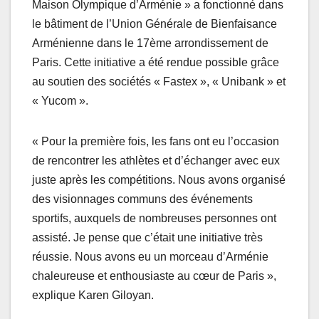
Maison Olympique d’Arménie » a fonctionné dans
le bâtiment de l’Union Générale de Bienfaisance
Arménienne dans le 17ème arrondissement de
Paris. Cette initiative a été rendue possible grâce
au soutien des sociétés « Fastex », « Unibank » et
« Yucom ».
« Pour la première fois, les fans ont eu l’occasion
de rencontrer les athlètes et d’échanger avec eux
juste après les compétitions. Nous avons organisé
des visionnages communs des événements
sportifs, auxquels de nombreuses personnes ont
assisté. Je pense que c’était une initiative très
réussie. Nous avons eu un morceau d’Arménie
chaleureuse et enthousiaste au cœur de Paris »,
explique Karen Giloyan.