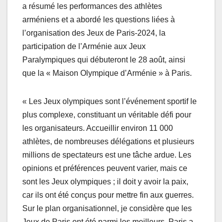
a résumé les performances des athlètes
arméniens et a abordé les questions liées à
l’organisation des Jeux de Paris-2024, la
participation de l’Arménie aux Jeux
Paralympiques qui débuteront le 28 août, ainsi
que la « Maison Olympique d’Arménie » à Paris.
« Les Jeux olympiques sont l’événement sportif le
plus complexe, constituant un véritable défi pour
les organisateurs. Accueillir environ 11 000
athlètes, de nombreuses délégations et plusieurs
millions de spectateurs est une tâche ardue. Les
opinions et préférences peuvent varier, mais ce
sont les Jeux olympiques ; il doit y avoir la paix,
car ils ont été conçus pour mettre fin aux guerres.
Sur le plan organisationnel, je considère que les
Jeux de Paris ont été parmi les meilleurs. Paris a