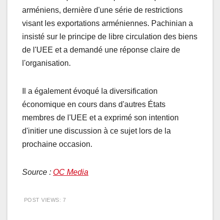
arméniens, dernière d'une série de restrictions
visant les exportations arméniennes. Pachinian a
insisté sur le principe de libre circulation des biens
de l'UEE et a demandé une réponse claire de
l'organisation.
Il a également évoqué la diversification
économique en cours dans d'autres États
membres de l'UEE et a exprimé son intention
d'initier une discussion à ce sujet lors de la
prochaine occasion.
Source :
OC Media
POST VIEWS:
7