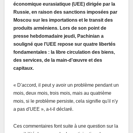
économique eurasiatique (UEE) dirigée par la
Russie, en raison des sanctions imposées par
Moscou sur les importations et le transit des
produits arméniens. Lors de son point de
presse hebdomadaire jeudi, Pachinian a
souligné que l'UEE repose sur quatre libertés
fondamentales : la libre circulation des biens,
des services, de la main-d'œuvre et des
capitaux.
« D'accord, il peut y avoir un problème pendant un
mois, deux mois, trois mois, mais au quatrième
mois, si le problème persiste, cela signifie qu'il n'y
a pas d'UEE », a-t-il déclaré.
Ces commentaires font suite à une question sur la