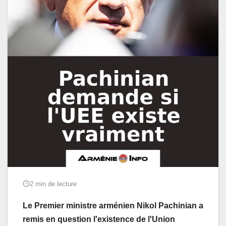
2 min de lecture
Le Premier ministre arménien Nikol Pachinian a
remis en question l'existence de l'Union