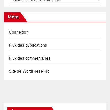
Méta
Connexion
Flux des publications
Flux des commentaires
Site de WordPress-FR