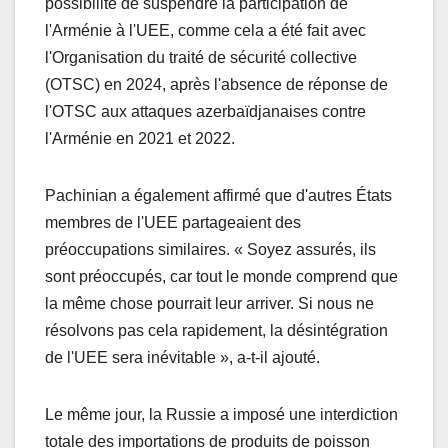
possibilité de suspendre la participation de
l'Arménie à l'UEE, comme cela a été fait avec
l'Organisation du traité de sécurité collective
(OTSC) en 2024, après l'absence de réponse de
l'OTSC aux attaques azerbaïdjanaises contre
l'Arménie en 2021 et 2022.
Pachinian a également affirmé que d'autres États
membres de l'UEE partageaient des
préoccupations similaires. « Soyez assurés, ils
sont préoccupés, car tout le monde comprend que
la même chose pourrait leur arriver. Si nous ne
résolvons pas cela rapidement, la désintégration
de l'UEE sera inévitable », a-t-il ajouté.
Le même jour, la Russie a imposé une interdiction
totale des importations de produits de poisson