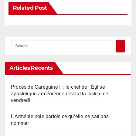
Related Post
Articles Récents
Procès de Garéguine II : le chef de l’Église
apostolique arménienne devant la justice ce
vendredi
L’Arménie noie parfois ce qu’elle ne sait pas
nommer