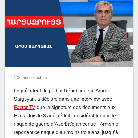
2 min de lecture
Le président du parti « République », Aram
Sargsyan, a déclaré dans une interview avec
Factor TV
que la signature des documents aux
États-Unis le 8 août réduit considérablement le
risque de guerre d’Azerbaïdjan contre l’Arménie,
reportant ce risque d’au moins trois ans, jusqu’à