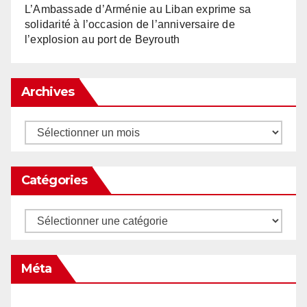
L’Ambassade d’Arménie au Liban exprime sa
solidarité à l’occasion de l’anniversaire de
l’explosion au port de Beyrouth
Archives
Archives
Catégories
Catégories
Méta