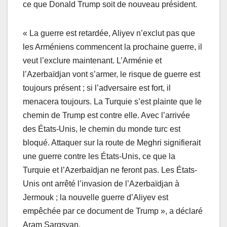
ce que Donald Trump soit de nouveau président.
« La guerre est retardée, Aliyev n’exclut pas que
les Arméniens commencent la prochaine guerre, il
veut l’exclure maintenant. L’Arménie et
l’Azerbaïdjan vont s’armer, le risque de guerre est
toujours présent ; si l’adversaire est fort, il
menacera toujours. La Turquie s’est plainte que le
chemin de Trump est contre elle. Avec l’arrivée
des États-Unis, le chemin du monde turc est
bloqué. Attaquer sur la route de Meghri signifierait
une guerre contre les États-Unis, ce que la
Turquie et l’Azerbaïdjan ne feront pas. Les États-
Unis ont arrêté l’invasion de l’Azerbaïdjan à
Jermouk ; la nouvelle guerre d’Aliyev est
empêchée par ce document de Trump », a déclaré
Aram Sargsyan.