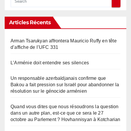
Articles Récents
Arman Tsarukyan affrontera Mauricio Ruffy en tête
d’affiche de l’UFC 331
L’Arménie doit entendre ses silences
Un responsable azerbaïdjanais confirme que
Bakou a fait pression sur Israël pour abandonner la
résolution sur le génocide arménien
Quand vous dites que nous résoudrons la question
dans un autre plan, est-ce que ce sera le 27
octobre au Parlement ? Hovhannisyan à Kotcharian