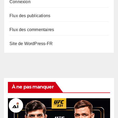
Connexion
Flux des publications
Flux des commentaires
Site de WordPress-FR
À ne pas manquer