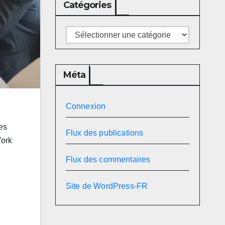
Catégories
Catégories
Méta
Connexion
es
Flux des publications
York
Flux des commentaires
Site de WordPress-FR