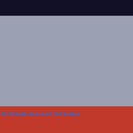
UTRE REGARD, PAR MARIE TAFFOUREAU