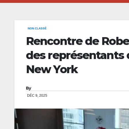
NON CLASSÉ
Rencontre de Rob
des représentants 
New York
By
DÉC 9, 2025