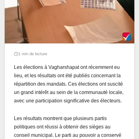
1 min de lecture
Les élections à Vagharshapat ont récemment eu
lieu, et les résultats ont été publiés concernant la
répartition des mandats. Ces élections ont suscité
un grand intérêt au sein de la communauté locale,
avec une participation significative des électeurs.
Les résultats montrent que plusieurs partis
politiques ont réussi à obtenir des sièges au
conseil municipal. Le parti au pouvoir a conservé