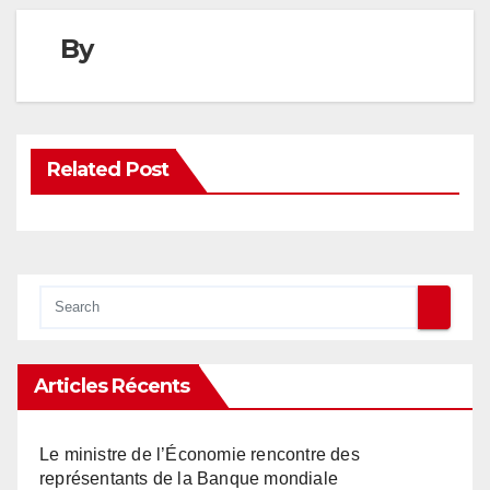
By
Related Post
Articles Récents
Le ministre de l’Économie rencontre des
représentants de la Banque mondiale