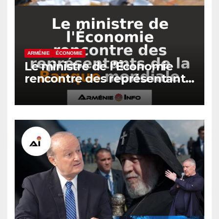
ARMÉNIE
ÉCONOMIE
Le ministre de l’Économie
rencontre des représentants
de la Banque mondiale