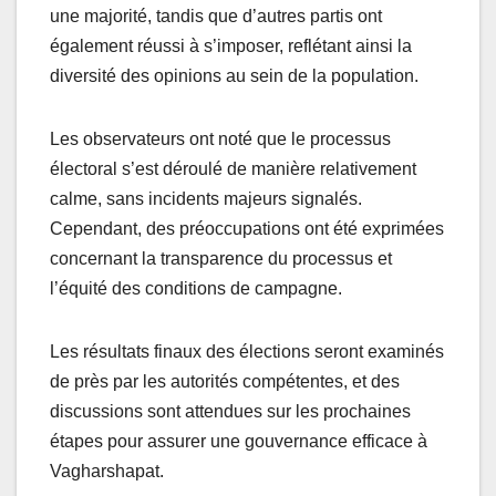
une majorité, tandis que d’autres partis ont
également réussi à s’imposer, reflétant ainsi la
diversité des opinions au sein de la population.
Les observateurs ont noté que le processus
électoral s’est déroulé de manière relativement
calme, sans incidents majeurs signalés.
Cependant, des préoccupations ont été exprimées
concernant la transparence du processus et
l’équité des conditions de campagne.
Les résultats finaux des élections seront examinés
de près par les autorités compétentes, et des
discussions sont attendues sur les prochaines
étapes pour assurer une gouvernance efficace à
Vagharshapat.