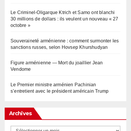
Le Criminel-Oligarque Ktrich et Samo ont blanchi
30 millions de dollars : ils veulent un nouveau « 27
octobre »
Souveraineté arménienne : comment surmonter les
sanctions russes, selon Hovsep Khurshudyan
Figure arménienne — Mort du joaillier Jean
Vendome
Le Premier ministre arménien Pachinian
s’entretient avec le président américain Trump
Archives
Archives