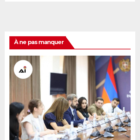
À ne pas manquer