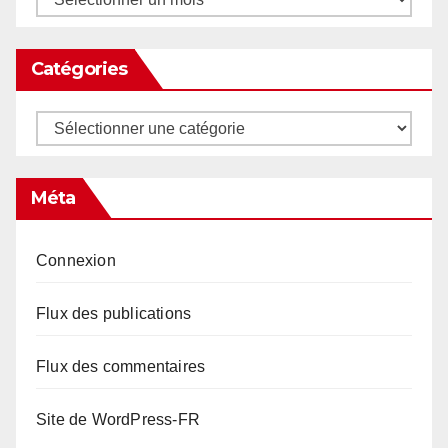
Catégories
Catégories
Méta
Connexion
Flux des publications
Flux des commentaires
Site de WordPress-FR