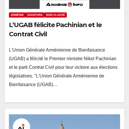
ARMÉNIE
DIASPORA
NON CLASSÉ
L’UGAB félicite Pachinian et le
Contrat Civil
L'Union Générale Arménienne de Bienfaisance
(UGAB) a félicité le Premier ministre Nikol Pachinian
et le parti Contrat Civil pour leur victoire aux élections
législatives. "L'Union Générale Arménienne de
Bienfaisance (UGAB)…