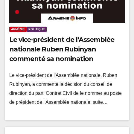
ARMÉNIE
POLITIQUE
Le vice-président de l’Assemblée
nationale Ruben Rubinyan
commenté sa nomination
Le vice-président de l'Assemblée nationale, Ruben
Rubinyan, a commenté la décision du conseil de
direction du parti Contrat Civil de le nommer au poste
de président de l'Assemblée nationale, suite…