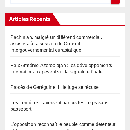
Articles Récents
Pachinian, malgré un différend commercial,
assistera à la session du Conseil
intergouvernemental eurasiatique
Paix Arménie-Azerbaïdjan : les développements
internationaux pèsent sur la signature finale
Procès de Garéguine II : le juge se récuse
Les frontières traversent parfois les corps sans
passeport
L’opposition reconnaît le peuple comme détenteur