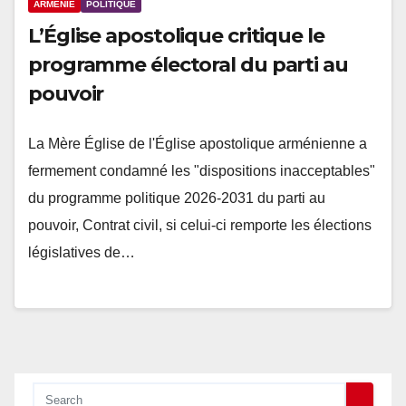
ARMÉNIE
POLITIQUE
L’Église apostolique critique le
programme électoral du parti au
pouvoir
La Mère Église de l'Église apostolique arménienne a
fermement condamné les "dispositions inacceptables"
du programme politique 2026-2031 du parti au
pouvoir, Contrat civil, si celui-ci remporte les élections
législatives de…