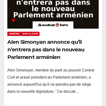
ARMÉNIE
NON CLASSÉ
Alen Simonyan annonce qu’il
n’entrera pas dans le nouveau
Parlement arménien
Alen Simonyan, membre du parti au pouvoir Contrat
Civil et actuel président du Parlement arménien, a
annoncé aujourd'hui qu'il ne prendra pas de siège
dans la nouvelle législature. "J'ai discuté…