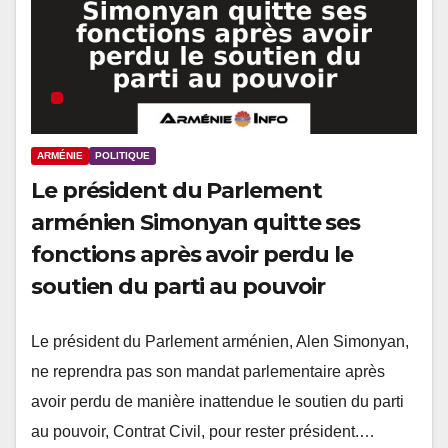
ARMÉNIE
POLITIQUE
Le président du Parlement
arménien Simonyan quitte ses
fonctions après avoir perdu le
soutien du parti au pouvoir
Le président du Parlement arménien, Alen Simonyan,
ne reprendra pas son mandat parlementaire après
avoir perdu de manière inattendue le soutien du parti
au pouvoir, Contrat Civil, pour rester président.…