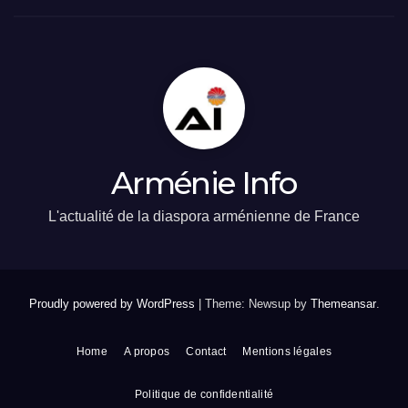
Arménie Info
L'actualité de la diaspora arménienne de France
Proudly powered by WordPress
|
Theme: Newsup by
Themeansar
.
Home
A propos
Contact
Mentions légales
Politique de confidentialité