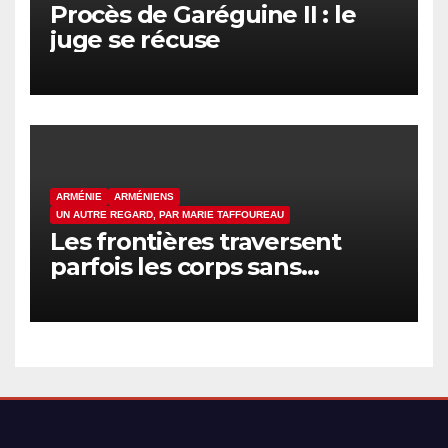
Procès de Garéguine II : le
juge se récuse
ARMÉNIE
ARMÉNIENS
UN AUTRE REGARD, PAR MARIE TAFFOUREAU
Les frontières traversent
parfois les corps sans
passeport