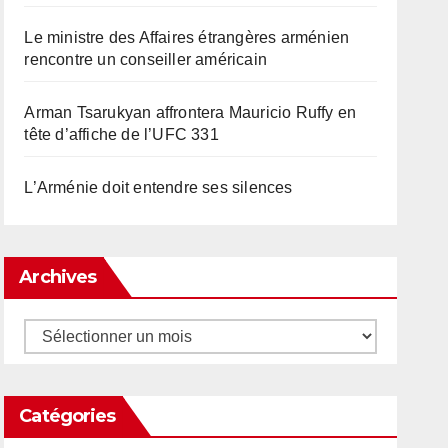
Le ministre des Affaires étrangères arménien
rencontre un conseiller américain
Arman Tsarukyan affrontera Mauricio Ruffy en
tête d’affiche de l’UFC 331
L’Arménie doit entendre ses silences
Archives
Archives
Catégories