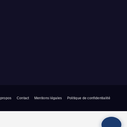
 propos
Contact
Mentions légales
Politique de confidentialité