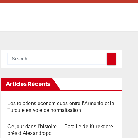
Articles Récents
Les relations économiques entre l’Arménie et la
Turquie en voie de normalisation
Ce jour dans l’histoire — Bataille de Kurekdere
près d’Alexandropol