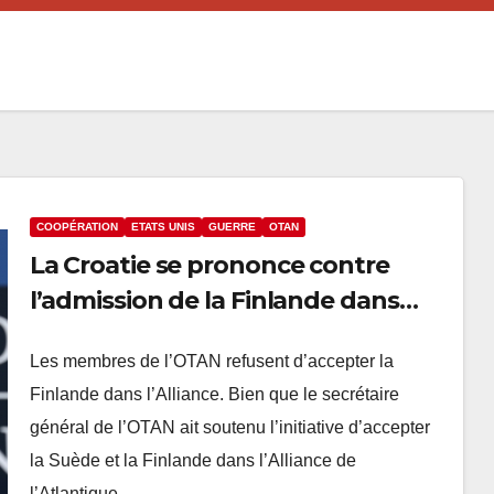
COOPÉRATION
ETATS UNIS
GUERRE
OTAN
La Croatie se prononce contre
l’admission de la Finlande dans
l’OTAN
Les membres de l’OTAN refusent d’accepter la
Finlande dans l’Alliance. Bien que le secrétaire
général de l’OTAN ait soutenu l’initiative d’accepter
la Suède et la Finlande dans l’Alliance de
l’Atlantique…