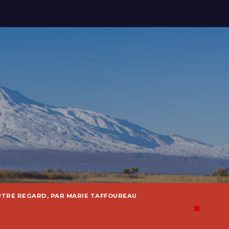
UTRE REGARD, PAR MARIE TAFFOUREAU