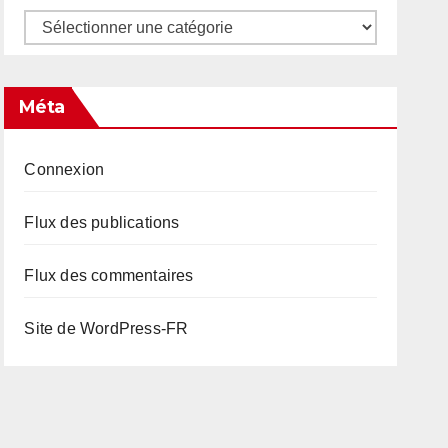
Catégories
Méta
Connexion
Flux des publications
Flux des commentaires
Site de WordPress-FR