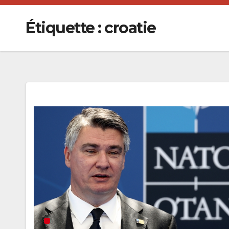
Étiquette :
croatie