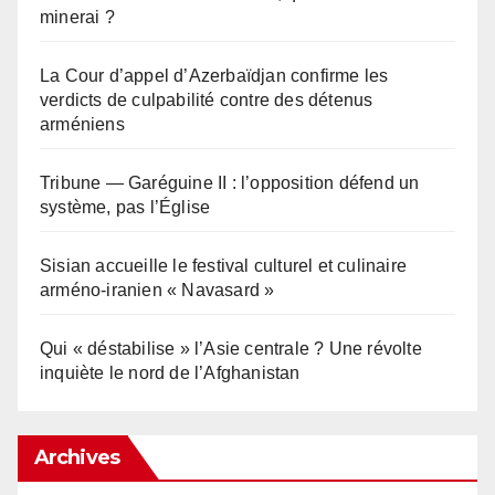
minerai ?
La Cour d’appel d’Azerbaïdjan confirme les
verdicts de culpabilité contre des détenus
arméniens
Tribune — Garéguine II : l’opposition défend un
système, pas l’Église
Sisian accueille le festival culturel et culinaire
arméno-iranien « Navasard »
Qui « déstabilise » l’Asie centrale ? Une révolte
inquiète le nord de l’Afghanistan
Archives