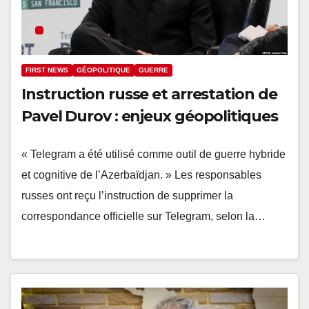
FIRST NEWS
GÉOPOLITIQUE
GUERRE
Instruction russe et arrestation de
Pavel Durov : enjeux géopolitiques
« Telegram a été utilisé comme outil de guerre hybride
et cognitive de l’Azerbaïdjan. » Les responsables
russes ont reçu l’instruction de supprimer la
correspondance officielle sur Telegram, selon la…