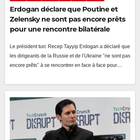
Erdogan déclare que Poutine et
Zelensky ne sont pas encore prêts
pour une rencontre bilatérale
Le président turc Recep Tayyip Erdogan a déclaré que
les dirigeants de la Russie et de l'Ukraine "ne sont pas
encore prêts" à se rencontrer en face à face pour…