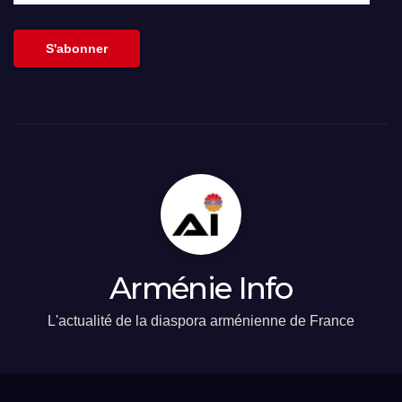
email
S'abonner
Arménie Info
L'actualité de la diaspora arménienne de France