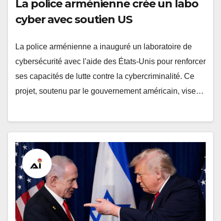
La police arménienne crée un labo
cyber avec soutien US
La police arménienne a inauguré un laboratoire de
cybersécurité avec l'aide des États-Unis pour renforcer
ses capacités de lutte contre la cybercriminalité. Ce
projet, soutenu par le gouvernement américain, vise…