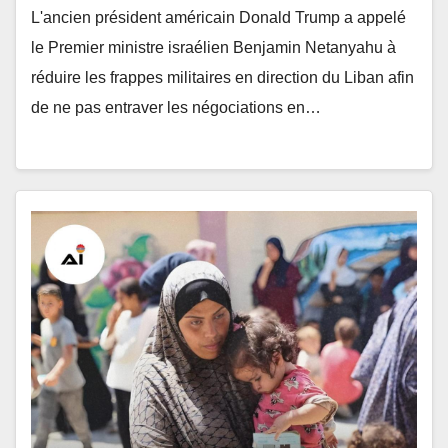
L'ancien président américain Donald Trump a appelé
le Premier ministre israélien Benjamin Netanyahu à
réduire les frappes militaires en direction du Liban afin
de ne pas entraver les négociations en…