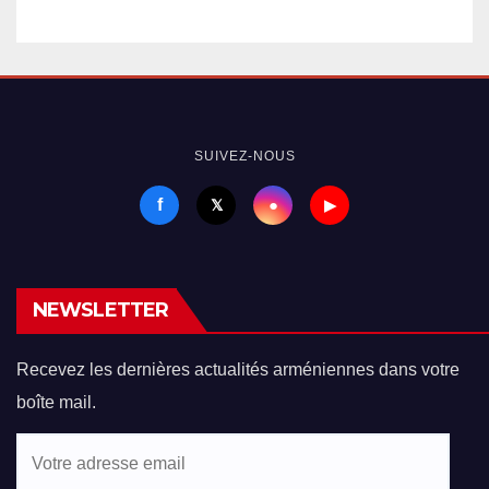
SUIVEZ-NOUS
f
●
𝕏
▶
NEWSLETTER
Recevez les dernières actualités arméniennes dans votre
boîte mail.
Votre
adresse