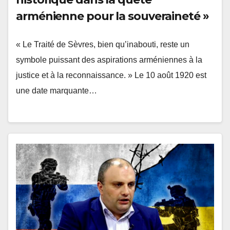
arménienne pour la souveraineté »
« Le Traité de Sèvres, bien qu’inabouti, reste un
symbole puissant des aspirations arméniennes à la
justice et à la reconnaissance. » Le 10 août 1920 est
une date marquante…