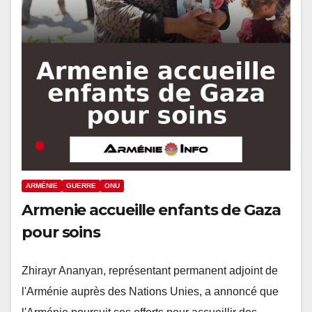
ARMÉNIE
GUERRE
ONU
Armenie accueille enfants de Gaza
pour soins
Zhirayr Ananyan, représentant permanent adjoint de
l'Arménie auprès des Nations Unies, a annoncé que