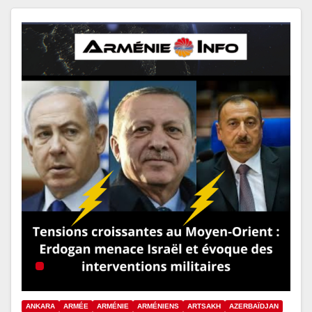
ANKARA
ARMÉE
ARMÉNIE
ARMÉNIENS
ARTSAKH
AZERBAÏDJAN