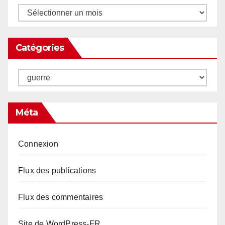
Archives
Catégories
Catégories
Méta
Connexion
Flux des publications
Flux des commentaires
Site de WordPress-FR