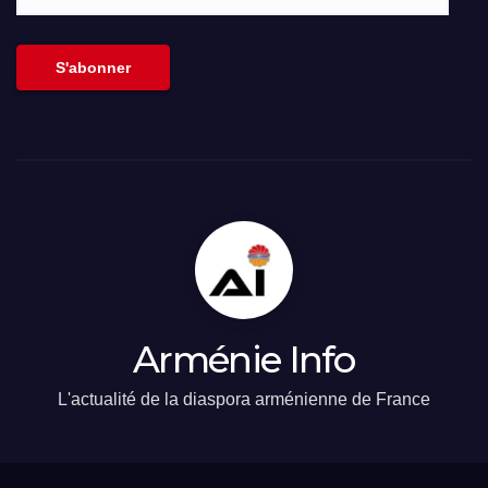
adresse
email
S'abonner
Arménie Info
L'actualité de la diaspora arménienne de France