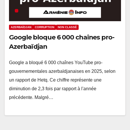
AZERBAÏDJAN
CORRUPTION
NON CLASSÉ
Google bloque 6 000 chaînes pro-
Azerbaïdjan
Google a bloqué 6 000 chaînes YouTube pro-
gouvernementales azerbaïdjanaises en 2025, selon
un rapport de Hetq. Ce chiffre représente une
diminution de 2,3 fois par rapport à l'année
précédente. Malgré…