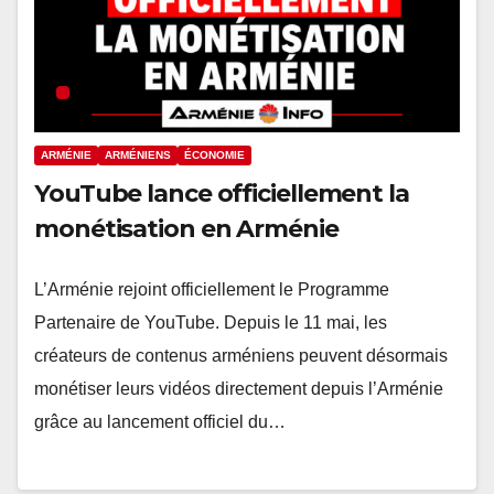
ARMÉNIE
ARMÉNIENS
ÉCONOMIE
YouTube lance officiellement la
monétisation en Arménie
L’Arménie rejoint officiellement le Programme
Partenaire de YouTube. Depuis le 11 mai, les
créateurs de contenus arméniens peuvent désormais
monétiser leurs vidéos directement depuis l’Arménie
grâce au lancement officiel du…