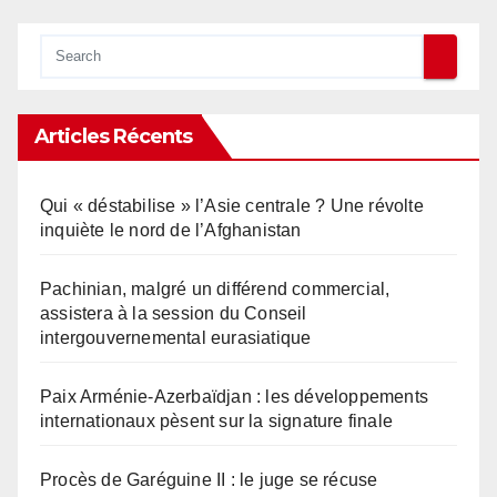
Articles Récents
Qui « déstabilise » l’Asie centrale ? Une révolte
inquiète le nord de l’Afghanistan
Pachinian, malgré un différend commercial,
assistera à la session du Conseil
intergouvernemental eurasiatique
Paix Arménie-Azerbaïdjan : les développements
internationaux pèsent sur la signature finale
Procès de Garéguine II : le juge se récuse