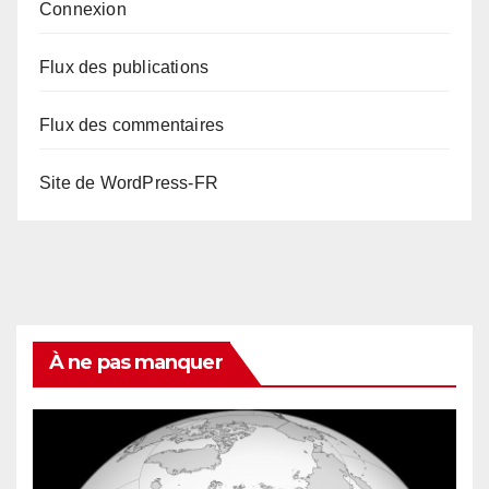
Connexion
Flux des publications
Flux des commentaires
Site de WordPress-FR
À ne pas manquer