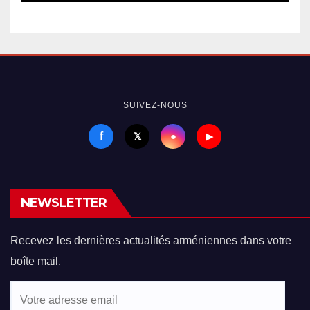
SUIVEZ-NOUS
f
●
𝕏
▶
NEWSLETTER
Recevez les dernières actualités arméniennes dans votre
boîte mail.
Votre