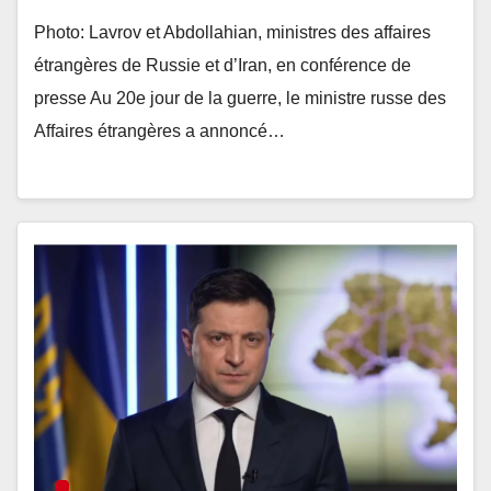
Photo: Lavrov et Abdollahian, ministres des affaires
étrangères de Russie et d’Iran, en conférence de
presse Au 20e jour de la guerre, le ministre russe des
Affaires étrangères a annoncé…