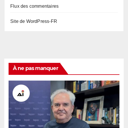
Flux des commentaires
Site de WordPress-FR
À ne pas manquer