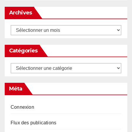
Archives
Archives
Catégories
Catégories
Méta
Connexion
Flux des publications