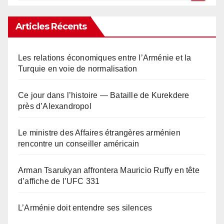
Articles Récents
Les relations économiques entre l’Arménie et la
Turquie en voie de normalisation
Ce jour dans l’histoire — Bataille de Kurekdere
près d’Alexandropol
Le ministre des Affaires étrangères arménien
rencontre un conseiller américain
Arman Tsarukyan affrontera Mauricio Ruffy en tête
d’affiche de l’UFC 331
L’Arménie doit entendre ses silences