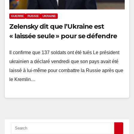
GUERRE
RUSSIE
UKRAINE
Zelensky dit que l’Ukraine est
« laissée seule » pour se défendre
Il confirme que 137 soldats ont été tués Le président
ukrainien a déclaré vendredi que son pays avait été
laissé à lui-même pour combattre la Russie après que
le Kremlin…