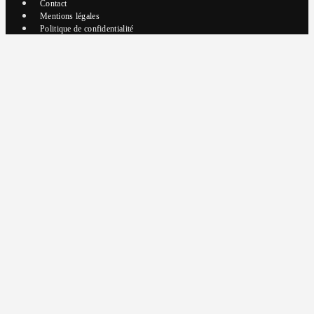
Contact
Mentions légales
Politique de confidentialité