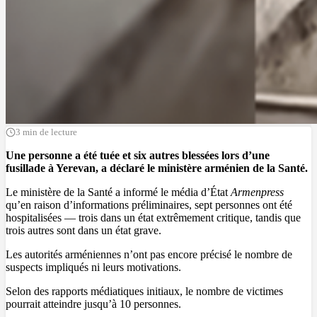
3 min de lecture
Une personne a été tuée et six autres blessées lors d’une
fusillade à Yerevan, a déclaré le ministère arménien de la Santé.
Le ministère de la Santé a informé le média d’État
Armenpress
qu’en raison d’informations préliminaires, sept personnes ont été
hospitalisées — trois dans un état extrêmement critique, tandis que
trois autres sont dans un état grave.
Les autorités arméniennes n’ont pas encore précisé le nombre de
suspects impliqués ni leurs motivations.
Selon des rapports médiatiques initiaux, le nombre de victimes
pourrait atteindre jusqu’à 10 personnes.