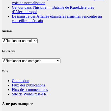
voie de normalisation
Ce jour dans l’histoire — Bataille de Kurekdere près
d’Alexandropol
Le ministre des Affaires étrangères arménien rencontre un
conseiller américain
Archives
Archives
Catégories
Catégories
Méta
Connexion
Flux des publications
Flux des commentaires
Site de WordPress-FR
À ne pas manquer