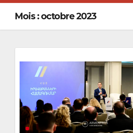
Mois :
octobre 2023