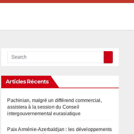
Articles Récents
Pachinian, malgré un différend commercial,
assistera à la session du Conseil
intergouvernemental eurasiatique
Paix Arménie-Azerbaïdjan : les développements