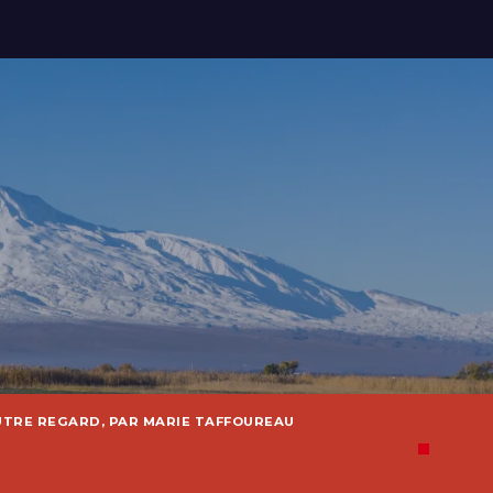
UTRE REGARD, PAR MARIE TAFFOUREAU