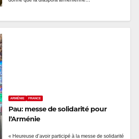
ARMÉNIE
FRANCE
Pau: messe de solidarité pour
l’Arménie
« Heureuse d’avoir participé à la messe de solidarité