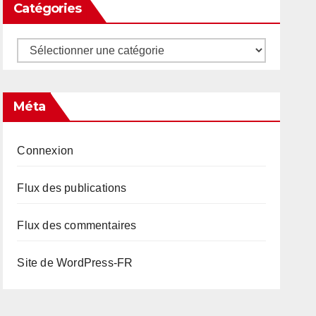
Catégories
Catégories
Méta
Connexion
Flux des publications
Flux des commentaires
Site de WordPress-FR