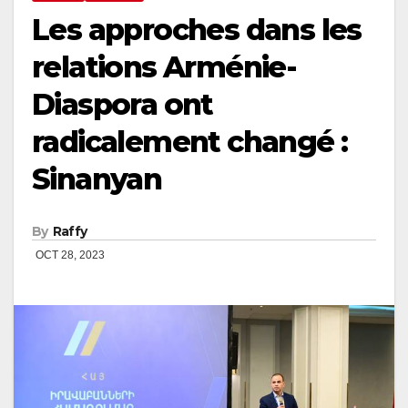
Les approches dans les
relations Arménie-
Diaspora ont
radicalement changé :
Sinanyan
By
Raffy
OCT 28, 2023