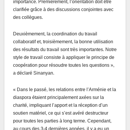
importance. Premièrement, l’orientation doit être
clarifiée grâce à des discussions conjointes avec
des collègues.
Deuxièmement, la coordination du travail
collaboratif et, troisièmement, la bonne utilisation
des résultats du travail sont très importantes. Notre
style de travail consiste à appliquer le principe de
coopération pour résoudre toutes les questions »,
a déclaré Sinanyan.
« Dans le passé, les relations entre l’Arménie et la
diaspora étaient principalement axées sur la
charité, impliquant l’apport et la réception d’un
soutien matériel, ce qui s’est avéré destructeur
pour toutes les parties à long terme. Cependant,
au cours des 3-4 dernières années, il y a eu un