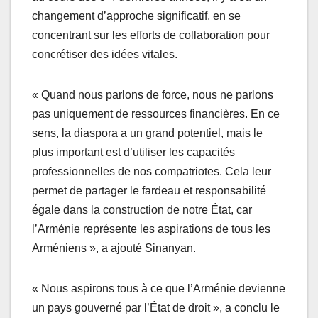
changement d’approche significatif, en se
concentrant sur les efforts de collaboration pour
concrétiser des idées vitales.
« Quand nous parlons de force, nous ne parlons
pas uniquement de ressources financières. En ce
sens, la diaspora a un grand potentiel, mais le
plus important est d’utiliser les capacités
professionnelles de nos compatriotes. Cela leur
permet de partager le fardeau et responsabilité
égale dans la construction de notre État, car
l’Arménie représente les aspirations de tous les
Arméniens », a ajouté Sinanyan.
« Nous aspirons tous à ce que l’Arménie devienne
un pays gouverné par l’État de droit », a conclu le