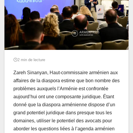
2 min de lecture
Zareh Sinanyan, Haut-commissaire arménien aux
affaires de la diaspora
estime que bon nombre des
problèmes auxquels l’Arménie est confrontée
aujourd’hui ont une composante juridique. Étant
donné que la diaspora arménienne dispose d’un
grand potentiel juridique dans presque tous les
domaines, utiliser le potentiel des avocats pour
aborder les questions liées à l’agenda arménien