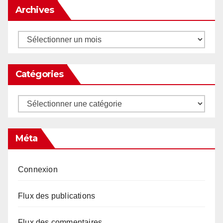
Archives
Archives
Catégories
Catégories
Méta
Connexion
Flux des publications
Flux des commentaires