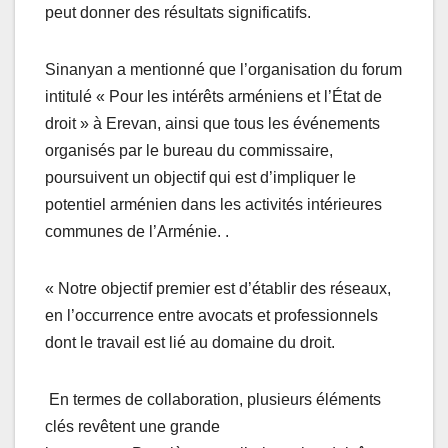
peut donner des résultats significatifs.
Sinanyan a mentionné que l’organisation du forum
intitulé « Pour les intérêts arméniens et l’État de
droit » à Erevan, ainsi que tous les événements
organisés par le bureau du commissaire,
poursuivent un objectif qui est d’impliquer le
potentiel arménien dans les activités intérieures
communes de l’Arménie. .
« Notre objectif premier est d’établir des réseaux,
en l’occurrence entre avocats et professionnels
dont le travail est lié au domaine du droit.
En termes de collaboration, plusieurs éléments
clés revêtent une grande