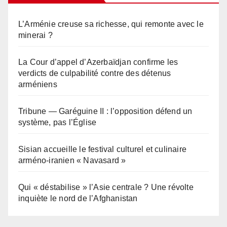
L’Arménie creuse sa richesse, qui remonte avec le
minerai ?
La Cour d’appel d’Azerbaïdjan confirme les
verdicts de culpabilité contre des détenus
arméniens
Tribune — Garéguine II : l’opposition défend un
système, pas l’Église
Sisian accueille le festival culturel et culinaire
arméno-iranien « Navasard »
Qui « déstabilise » l’Asie centrale ? Une révolte
inquiète le nord de l’Afghanistan