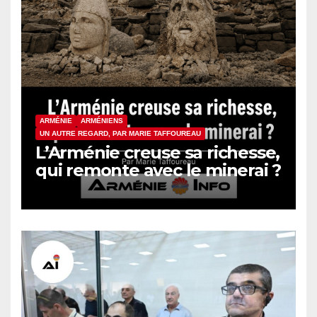
ARMÉNIE
ARMÉNIENS
UN AUTRE REGARD, PAR MARIE TAFFOUREAU
L’Arménie creuse sa richesse,
qui remonte avec le minerai ?