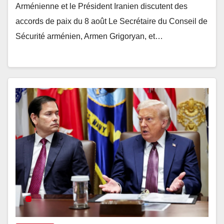
Arménienne et le Président Iranien discutent des
accords de paix du 8 août Le Secrétaire du Conseil de
Sécurité arménien, Armen Grigoryan, et…