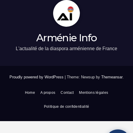
Arménie Info
L'actualité de la diaspora arménienne de France
Proudly powered by WordPress
|
Theme: Newsup by
Themeansar
.
Home
A propos
Contact
Mentions légales
Politique de confidentialité