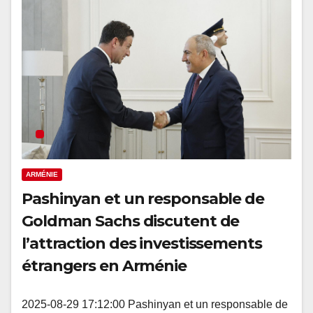
ARMÉNIE
Pashinyan et un responsable de
Goldman Sachs discutent de
l’attraction des investissements
étrangers en Arménie
2025-08-29 17:12:00 Pashinyan et un responsable de