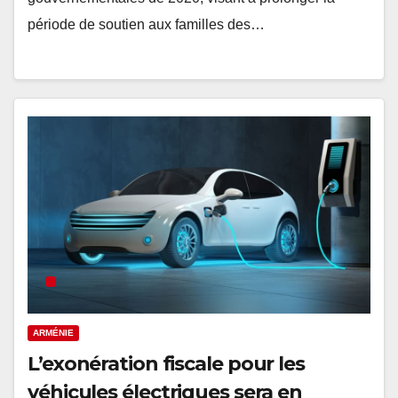
période de soutien aux familles des…
ARMÉNIE
L’exonération fiscale pour les
véhicules électriques sera en