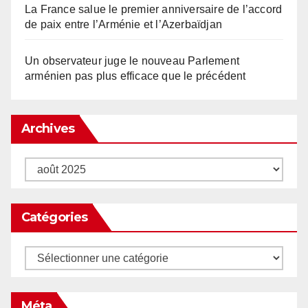
La France salue le premier anniversaire de l’accord
de paix entre l’Arménie et l’Azerbaïdjan
Un observateur juge le nouveau Parlement
arménien pas plus efficace que le précédent
Archives
Archives
Catégories
Catégories
Méta