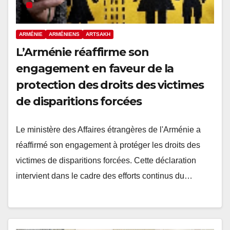
ARMÉNIE
ARMÉNIENS
ARTSAKH
L’Arménie réaffirme son
engagement en faveur de la
protection des droits des victimes
de disparitions forcées
Le ministère des Affaires étrangères de l'Arménie a
réaffirmé son engagement à protéger les droits des
victimes de disparitions forcées. Cette déclaration
intervient dans le cadre des efforts continus du…