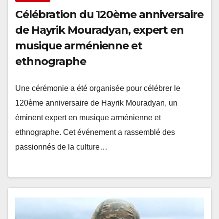
Célébration du 120ème anniversaire
de Hayrik Mouradyan, expert en
musique arménienne et
ethnographe
Une cérémonie a été organisée pour célébrer le
120ème anniversaire de Hayrik Mouradyan, un
éminent expert en musique arménienne et
ethnographe. Cet événement a rassemblé des
passionnés de la culture…