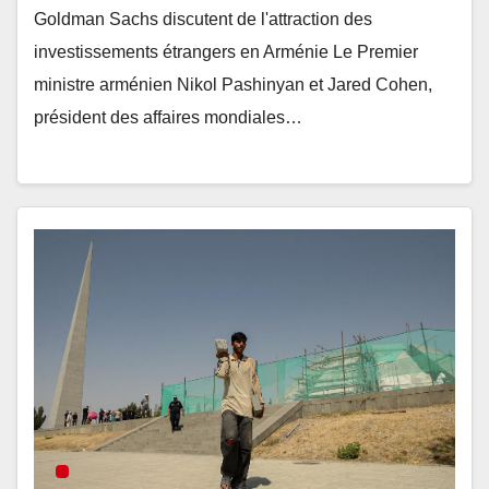
Goldman Sachs discutent de l'attraction des
investissements étrangers en Arménie Le Premier
ministre arménien Nikol Pashinyan et Jared Cohen,
président des affaires mondiales…