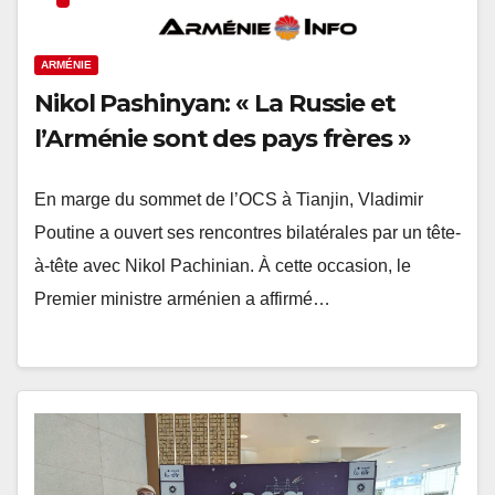
ARMÉNIE
Nikol Pashinyan: « La Russie et
l’Arménie sont des pays frères »
En marge du sommet de l’OCS à Tianjin, Vladimir
Poutine a ouvert ses rencontres bilatérales par un tête-
à-tête avec Nikol Pachinian. À cette occasion, le
Premier ministre arménien a affirmé…