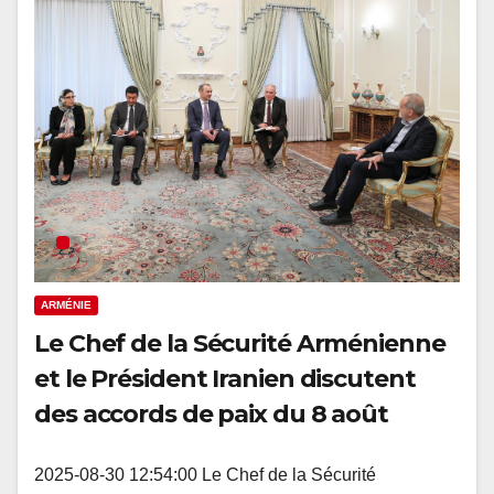
ARMÉNIE
Le Chef de la Sécurité Arménienne
et le Président Iranien discutent
des accords de paix du 8 août
2025-08-30 12:54:00 Le Chef de la Sécurité