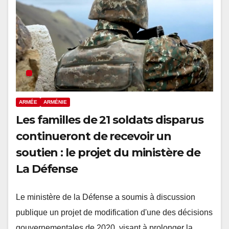
ARMÉE
ARMÉNIE
Les familles de 21 soldats disparus
continueront de recevoir un
soutien : le projet du ministère de
La Défense
Le ministère de la Défense a soumis à discussion
publique un projet de modification d'une des décisions
gouvernementales de 2020, visant à prolonger la