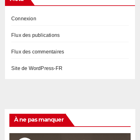
Connexion
Flux des publications
Flux des commentaires
Site de WordPress-FR
À ne pas manquer