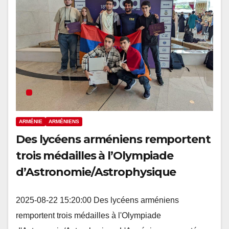
ARMÉNIE
ARMÉNIENS
Des lycéens arméniens remportent
trois médailles à l’Olympiade
d’Astronomie/Astrophysique
2025-08-22 15:20:00 Des lycéens arméniens
remportent trois médailles à l'Olympiade