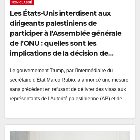
NON CLASSÉ
Les États-Unis interdisent aux
dirigeants palestiniens de
participer à l’Assemblée générale
de l’ONU : quelles sont les
implications de la décision de
Trump ?
Le gouvernement Trump, par l'intermédiaire du
secrétaire d'État Marco Rubio, a annoncé une mesure
sans précédent en refusant de délivrer des visas aux
représentants de l'Autorité palestinienne (AP) et de…