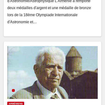
d'Astronomie/Astrophysique L'Arménie a remporté
deux médailles d'argent et une médaille de bronze
lors de la 18ème Olympiade Internationale
d'Astronomie et…
ARMÉNIENS