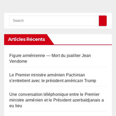
des
publications
Articles Récents
Figure arménienne — Mort du joaillier Jean
Vendome
Le Premier ministre arménien Pachinian
s’entretient avec le président américain Trump
Une conversation téléphonique entre le Premier
ministre arménien et le Président azerbaïdjanais a
eu lieu