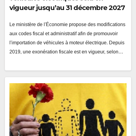
vigueur jusqu’au 31 décembre 2027
Le ministère de l'Économie propose des modifications
aux codes fiscal et administratif afin de promouvoir
l'importation de véhicules à moteur électrique. Depuis
2019, une exonération fiscale est en vigueur, selon…