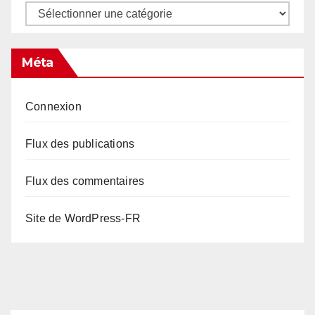
Catégories
Méta
Connexion
Flux des publications
Flux des commentaires
Site de WordPress-FR