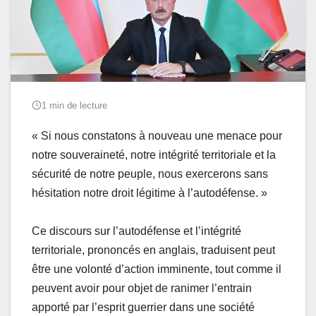
1 min de lecture
« Si nous constatons à nouveau une menace pour
notre souveraineté, notre intégrité territoriale et la
sécurité de notre peuple, nous exercerons sans
hésitation notre droit légitime à l’autodéfense. »
Ce discours sur l’autodéfense et l’intégrité
territoriale, prononcés en anglais, traduisent peut
être une volonté d’action imminente, tout comme il
peuvent avoir pour objet de ranimer l’entrain
apporté par l’esprit guerrier dans une société