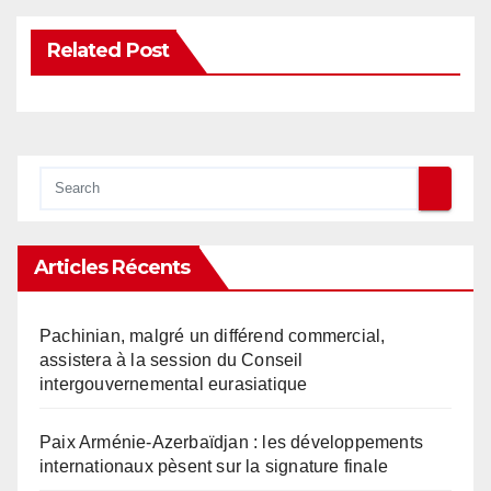
Related Post
Articles Récents
Pachinian, malgré un différend commercial,
assistera à la session du Conseil
intergouvernemental eurasiatique
Paix Arménie-Azerbaïdjan : les développements
internationaux pèsent sur la signature finale