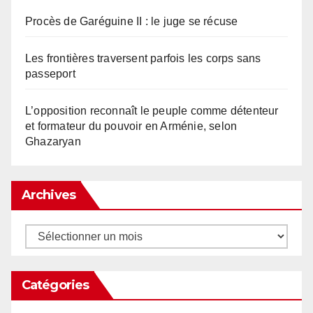
Procès de Garéguine II : le juge se récuse
Les frontières traversent parfois les corps sans
passeport
L’opposition reconnaît le peuple comme détenteur
et formateur du pouvoir en Arménie, selon
Ghazaryan
Archives
Archives
Catégories