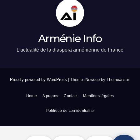
Arménie Info
L'actualité de la diaspora arménienne de France
Proudly powered by WordPress
|
Theme: Newsup by
Themeansar
.
Home
A propos
Contact
Mentions légales
Politique de confidentialité