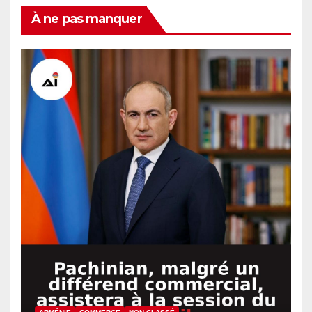
À ne pas manquer