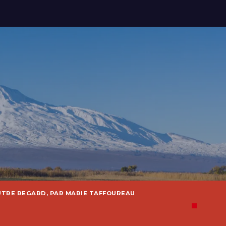
UTRE REGARD, PAR MARIE TAFFOUREAU