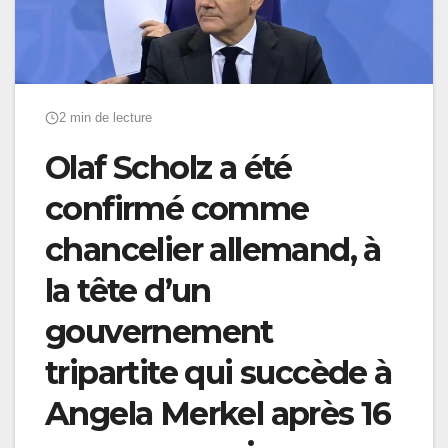
2 min de lecture
Olaf Scholz a été
confirmé comme
chancelier allemand, à
la tête d’un
gouvernement
tripartite qui succède à
Angela Merkel après 16