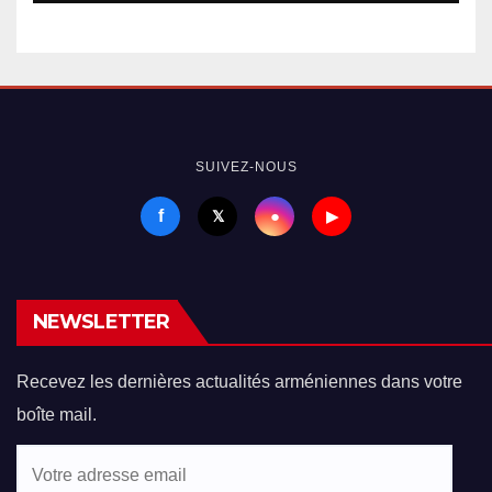
SUIVEZ-NOUS
f
●
𝕏
▶
NEWSLETTER
Recevez les dernières actualités arméniennes dans votre
boîte mail.
Votre