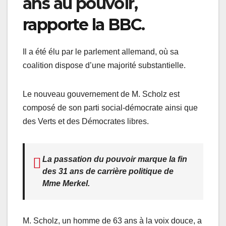
ans au pouvoir,
rapporte la BBC
.
Il a été élu par le parlement allemand, où sa
coalition dispose d’une majorité substantielle.
Le nouveau gouvernement de M. Scholz est
composé de son parti social-démocrate ainsi que
des Verts et des Démocrates libres.
La passation du pouvoir marque la fin
des 31 ans de carrière politique de
Mme Merkel.
M. Scholz, un homme de 63 ans à la voix douce, a