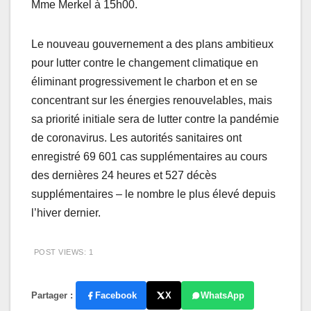
Mme Merkel à 15h00.
Le nouveau gouvernement a des plans ambitieux
pour lutter contre le changement climatique en
éliminant progressivement le charbon et en se
concentrant sur les énergies renouvelables, mais
sa priorité initiale sera de lutter contre la pandémie
de coronavirus. Les autorités sanitaires ont
enregistré 69 601 cas supplémentaires au cours
des dernières 24 heures et 527 décès
supplémentaires – le nombre le plus élevé depuis
l’hiver dernier.
POST VIEWS:
1
Partager :
Facebook
X
WhatsApp