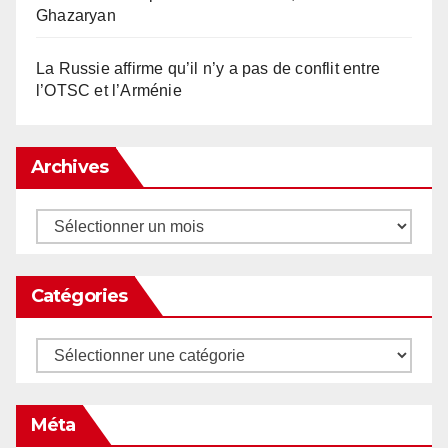
Ghazaryan
La Russie affirme qu’il n’y a pas de conflit entre
l’OTSC et l’Arménie
Archives
Archives
Catégories
Catégories
Méta