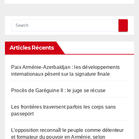
Articles Récents
Paix Arménie-Azerbaïdjan : les développements
internationaux pèsent sur la signature finale
Procès de Garéguine II : le juge se récuse
Les frontières traversent parfois les corps sans
passeport
L’opposition reconnaît le peuple comme détenteur
et formateur du pouvoir en Arménie, selon