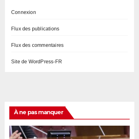
Connexion
Flux des publications
Flux des commentaires
Site de WordPress-FR
À ne pas manquer