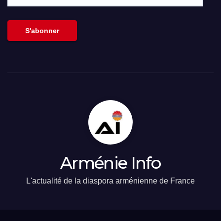
adresse
email
S'abonner
Arménie Info
L'actualité de la diaspora arménienne de France