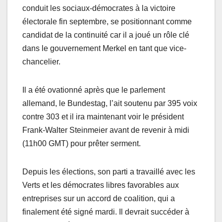
conduit les sociaux-démocrates à la victoire
électorale fin septembre, se positionnant comme
candidat de la continuité car il a joué un rôle clé
dans le gouvernement Merkel en tant que vice-
chancelier.
Il a été ovationné après que le parlement
allemand, le Bundestag, l’ait soutenu par 395 voix
contre 303 et il ira maintenant voir le président
Frank-Walter Steinmeier avant de revenir à midi
(11h00 GMT) pour prêter serment.
Depuis les élections, son parti a travaillé avec les
Verts et les démocrates libres favorables aux
entreprises sur un accord de coalition, qui a
finalement été signé mardi. Il devrait succéder à