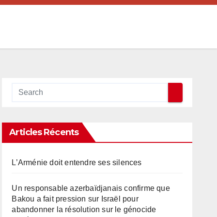
Articles Récents
L’Arménie doit entendre ses silences
Un responsable azerbaïdjanais confirme que
Bakou a fait pression sur Israël pour
abandonner la résolution sur le génocide