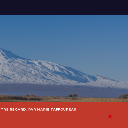
UTRE REGARD, PAR MARIE TAFFOUREAU