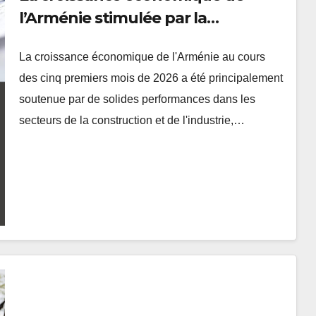
l’Arménie stimulée par la
construction et l’industrie
La croissance économique de l'Arménie au cours
des cinq premiers mois de 2026 a été principalement
soutenue par de solides performances dans les
secteurs de la construction et de l'industrie,…