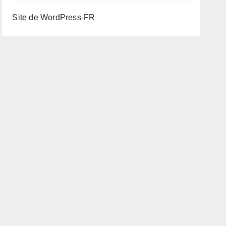
Site de WordPress-FR