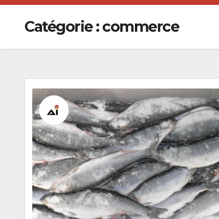
Catégorie :
commerce