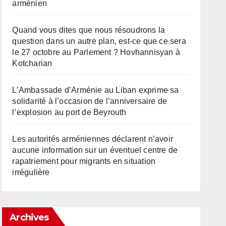
arménien
Quand vous dites que nous résoudrons la
question dans un autre plan, est-ce que ce sera
le 27 octobre au Parlement ? Hovhannisyan à
Kotcharian
L’Ambassade d’Arménie au Liban exprime sa
solidarité à l’occasion de l’anniversaire de
l’explosion au port de Beyrouth
Les autorités arméniennes déclarent n’avoir
aucune information sur un éventuel centre de
rapatriement pour migrants en situation
irrégulière
Archives