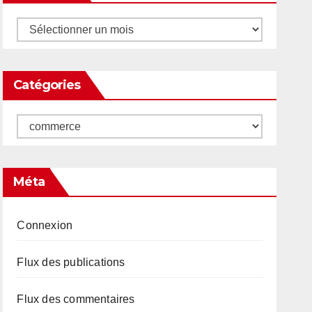
Archives
Catégories
Catégories
Méta
Connexion
Flux des publications
Flux des commentaires