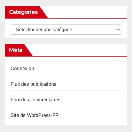
Catégories
Catégories
Méta
Connexion
Flux des publications
Flux des commentaires
Site de WordPress-FR