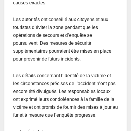
causes exactes.
Les autorités ont conseillé aux citoyens et aux
touristes d’éviter la zone pendant que les
opérations de secours et d’enquête se
poursuivent. Des mesures de sécurité
supplémentaires pourraient être mises en place
pour prévenir de futurs incidents.
Les détails concernant l’identité de la victime et
les circonstances précises de l’accident n’ont pas
encore été divulgués. Les responsables locaux
ont exprimé leurs condoléances à la famille de la
victime et ont promis de fournir des mises à jour au
fur et à mesure que l’enquête progresse.