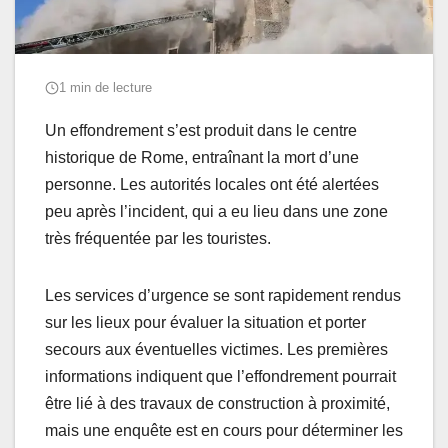
1 min de lecture
Un effondrement s’est produit dans le centre
historique de Rome, entraînant la mort d’une
personne. Les autorités locales ont été alertées
peu après l’incident, qui a eu lieu dans une zone
très fréquentée par les touristes.
Les services d’urgence se sont rapidement rendus
sur les lieux pour évaluer la situation et porter
secours aux éventuelles victimes. Les premières
informations indiquent que l’effondrement pourrait
être lié à des travaux de construction à proximité,
mais une enquête est en cours pour déterminer les