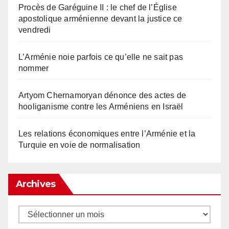
Procès de Garéguine II : le chef de l’Église
apostolique arménienne devant la justice ce
vendredi
L’Arménie noie parfois ce qu’elle ne sait pas
nommer
Artyom Chernamoryan dénonce des actes de
hooliganisme contre les Arméniens en Israël
Les relations économiques entre l’Arménie et la
Turquie en voie de normalisation
Archives
Archives