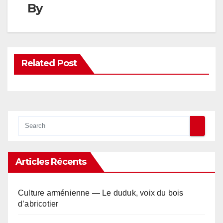
By
Related Post
Articles Récents
Culture arménienne — Le duduk, voix du bois
d’abricotier