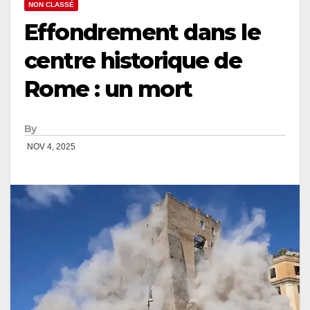
NON CLASSÉ
Effondrement dans le
centre historique de
Rome : un mort
By
NOV 4, 2025