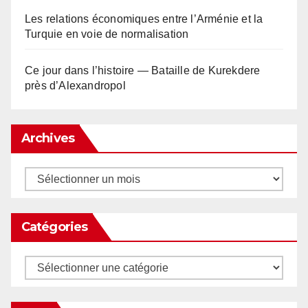
Les relations économiques entre l’Arménie et la
Turquie en voie de normalisation
Ce jour dans l’histoire — Bataille de Kurekdere
près d’Alexandropol
Archives
Archives
Catégories
Catégories