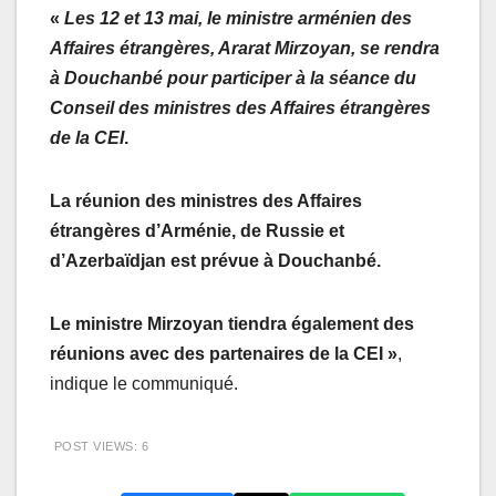
«
Les 12 et 13 mai, le ministre arménien des
Affaires étrangères, Ararat Mirzoyan, se rendra
à Douchanbé pour participer à la séance du
Conseil des ministres des Affaires étrangères
de la CEI
.
La réunion des ministres des Affaires
étrangères d’Arménie, de Russie et
d’Azerbaïdjan est prévue à Douchanbé.
Le ministre Mirzoyan tiendra également des
réunions avec des partenaires de la CEI »
,
indique le communiqué.
POST VIEWS:
6