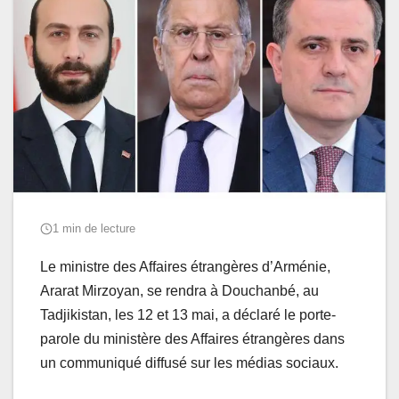
1 min de lecture
Le ministre des Affaires étrangères d’Arménie,
Ararat Mirzoyan, se rendra à Douchanbé, au
Tadjikistan, les 12 et 13 mai, a déclaré le porte-
parole du ministère des Affaires étrangères dans
un communiqué diffusé sur les médias sociaux.