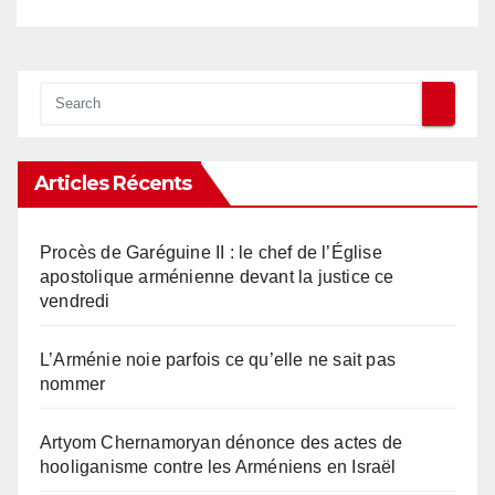
Articles Récents
Procès de Garéguine II : le chef de l’Église
apostolique arménienne devant la justice ce
vendredi
L’Arménie noie parfois ce qu’elle ne sait pas
nommer
Artyom Chernamoryan dénonce des actes de
hooliganisme contre les Arméniens en Israël