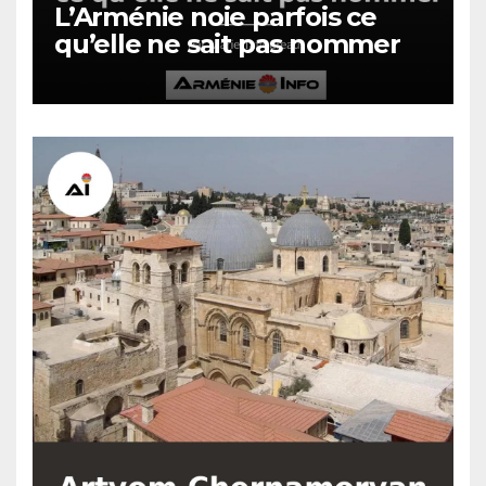
L’Arménie noie parfois ce
qu’elle ne sait pas nommer