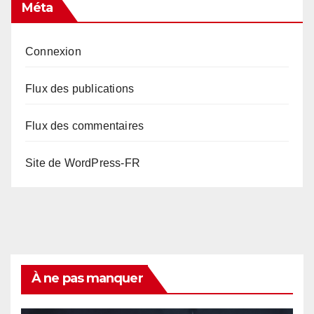
Méta
Connexion
Flux des publications
Flux des commentaires
Site de WordPress-FR
À ne pas manquer