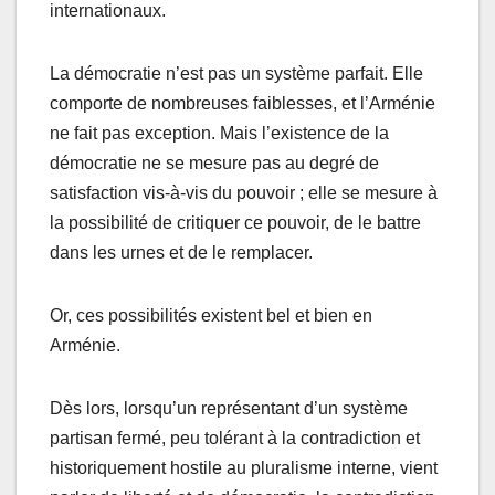
internationaux.
La démocratie n’est pas un système parfait. Elle
comporte de nombreuses faiblesses, et l’Arménie
ne fait pas exception. Mais l’existence de la
démocratie ne se mesure pas au degré de
satisfaction vis-à-vis du pouvoir ; elle se mesure à
la possibilité de critiquer ce pouvoir, de le battre
dans les urnes et de le remplacer.
Or, ces possibilités existent bel et bien en
Arménie.
Dès lors, lorsqu’un représentant d’un système
partisan fermé, peu tolérant à la contradiction et
historiquement hostile au pluralisme interne, vient