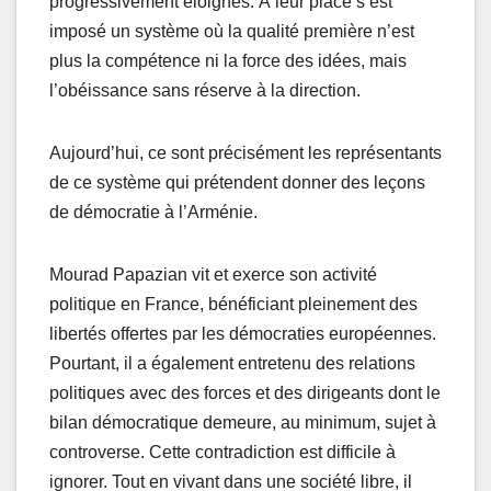
progressivement éloignés. À leur place s’est
imposé un système où la qualité première n’est
plus la compétence ni la force des idées, mais
l’obéissance sans réserve à la direction.
Aujourd’hui, ce sont précisément les représentants
de ce système qui prétendent donner des leçons
de démocratie à l’Arménie.
Mourad Papazian vit et exerce son activité
politique en France, bénéficiant pleinement des
libertés offertes par les démocraties européennes.
Pourtant, il a également entretenu des relations
politiques avec des forces et des dirigeants dont le
bilan démocratique demeure, au minimum, sujet à
controverse. Cette contradiction est difficile à
ignorer. Tout en vivant dans une société libre, il