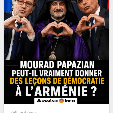
6 min de lecture