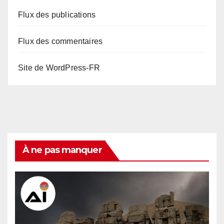
Flux des publications
Flux des commentaires
Site de WordPress-FR
À ne pas manquer