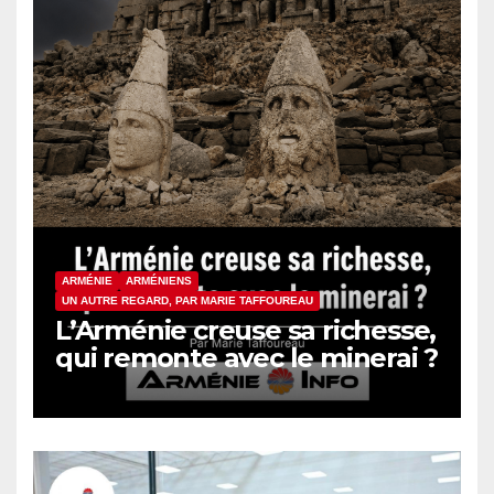
ARMÉNIE
ARMÉNIENS
UN AUTRE REGARD, PAR MARIE TAFFOUREAU
L’Arménie creuse sa richesse,
qui remonte avec le minerai ?