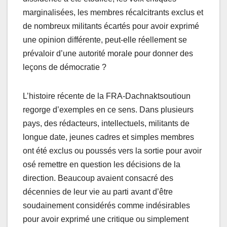
marginalisées, les membres récalcitrants exclus et
de nombreux militants écartés pour avoir exprimé
une opinion différente, peut-elle réellement se
prévaloir d’une autorité morale pour donner des
leçons de démocratie ?
L’histoire récente de la FRA-Dachnaktsoutioun
regorge d’exemples en ce sens. Dans plusieurs
pays, des rédacteurs, intellectuels, militants de
longue date, jeunes cadres et simples membres
ont été exclus ou poussés vers la sortie pour avoir
osé remettre en question les décisions de la
direction. Beaucoup avaient consacré des
décennies de leur vie au parti avant d’être
soudainement considérés comme indésirables
pour avoir exprimé une critique ou simplement