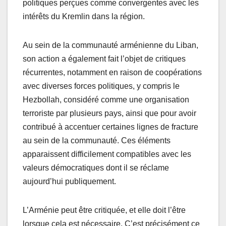
politiques perçues comme convergentes avec les
intérêts du Kremlin dans la région.
Au sein de la communauté arménienne du Liban,
son action a également fait l’objet de critiques
récurrentes, notamment en raison de coopérations
avec diverses forces politiques, y compris le
Hezbollah, considéré comme une organisation
terroriste par plusieurs pays, ainsi que pour avoir
contribué à accentuer certaines lignes de fracture
au sein de la communauté. Ces éléments
apparaissent difficilement compatibles avec les
valeurs démocratiques dont il se réclame
aujourd’hui publiquement.
L’Arménie peut être critiquée, et elle doit l’être
lorsque cela est nécessaire. C’est précisément ce