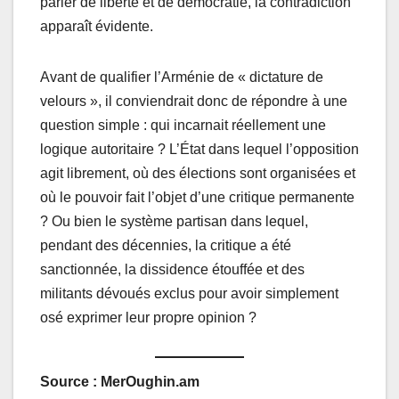
parler de liberté et de démocratie, la contradiction
apparaît évidente.
Avant de qualifier l’Arménie de « dictature de
velours », il conviendrait donc de répondre à une
question simple : qui incarnait réellement une
logique autoritaire ? L’État dans lequel l’opposition
agit librement, où des élections sont organisées et
où le pouvoir fait l’objet d’une critique permanente
? Ou bien le système partisan dans lequel,
pendant des décennies, la critique a été
sanctionnée, la dissidence étouffée et des
militants dévoués exclus pour avoir simplement
osé exprimer leur propre opinion ?
Source : MerOughin.am