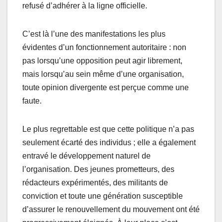
refusé d’adhérer à la ligne officielle.
C’est là l’une des manifestations les plus
évidentes d’un fonctionnement autoritaire : non
pas lorsqu’une opposition peut agir librement,
mais lorsqu’au sein même d’une organisation,
toute opinion divergente est perçue comme une
faute.
Le plus regrettable est que cette politique n’a pas
seulement écarté des individus ; elle a également
entravé le développement naturel de
l’organisation. Des jeunes prometteurs, des
rédacteurs expérimentés, des militants de
conviction et toute une génération susceptible
d’assurer le renouvellement du mouvement ont été