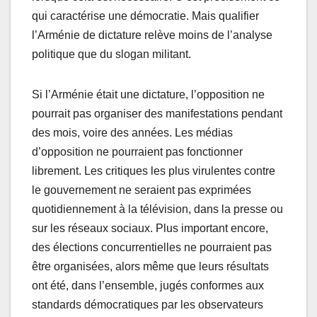
qui caractérise une démocratie. Mais qualifier
l’Arménie de dictature relève moins de l’analyse
politique que du slogan militant.
Si l’Arménie était une dictature, l’opposition ne
pourrait pas organiser des manifestations pendant
des mois, voire des années. Les médias
d’opposition ne pourraient pas fonctionner
librement. Les critiques les plus virulentes contre
le gouvernement ne seraient pas exprimées
quotidiennement à la télévision, dans la presse ou
sur les réseaux sociaux. Plus important encore,
des élections concurrentielles ne pourraient pas
être organisées, alors même que leurs résultats
ont été, dans l’ensemble, jugés conformes aux
standards démocratiques par les observateurs