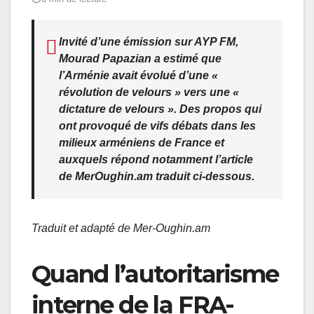
Invité d’une émission sur AYP FM,
Mourad Papazian a estimé que
l’Arménie avait évolué d’une «
révolution de velours » vers une «
dictature de velours ». Des propos qui
ont provoqué de vifs débats dans les
milieux arméniens de France et
auxquels répond notamment l’article
de MerOughin.am traduit ci-dessous.
Traduit et adapté de Mer-Oughin.am
Quand l’autoritarisme
interne de la FRA-