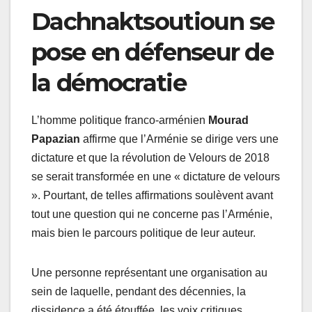
Dachnaktsoutioun se
pose en défenseur de
la démocratie
L’homme politique franco-arménien
Mourad
Papazian
affirme que l’Arménie se dirige vers une
dictature et que la révolution de Velours de 2018
se serait transformée en une « dictature de velours
». Pourtant, de telles affirmations soulèvent avant
tout une question qui ne concerne pas l’Arménie,
mais bien le parcours politique de leur auteur.
Une personne représentant une organisation au
sein de laquelle, pendant des décennies, la
dissidence a été étouffée, les voix critiques