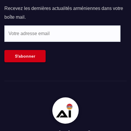
Recevez les dernières actualités arméniennes dans votre
boîte mail.
Votre
adresse
email
S'abonner