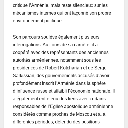
critique l’Arménie, mais reste silencieux sur les
mécanismes internes qui ont façonné son propre
environnement politique.
Son parcours soulève également plusieurs
interrogations. Au cours de sa carrière, il a
coopéré avec des représentants des anciennes
autorités arméniennes, notamment sous les
présidences de Robert Kotcharian et de Serge
Sarkissian, des gouvernements accusés d’avoir
profondément inscrit l’Arménie dans la sphère
d’influence russe et affaibli l’économie nationale. Il
a également entretenu des liens avec certains
responsables de l’Église apostolique arménienne
considérés comme proches de Moscou et a, à
différentes périodes, défendu des positions