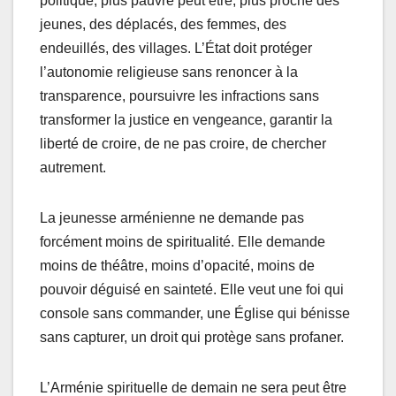
politique, plus pauvre peut être, plus proche des
jeunes, des déplacés, des femmes, des
endeuillés, des villages. L’État doit protéger
l’autonomie religieuse sans renoncer à la
transparence, poursuivre les infractions sans
transformer la justice en vengeance, garantir la
liberté de croire, de ne pas croire, de chercher
autrement.
La jeunesse arménienne ne demande pas
forcément moins de spiritualité. Elle demande
moins de théâtre, moins d’opacité, moins de
pouvoir déguisé en sainteté. Elle veut une foi qui
console sans commander, une Église qui bénisse
sans capturer, un droit qui protège sans profaner.
L’Arménie spirituelle de demain ne sera peut être