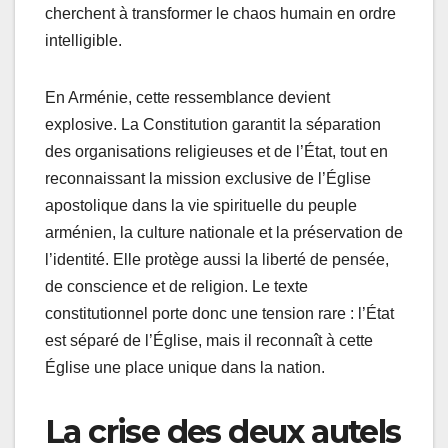
cherchent à transformer le chaos humain en ordre
intelligible.
En Arménie, cette ressemblance devient
explosive. La Constitution garantit la séparation
des organisations religieuses et de l’État, tout en
reconnaissant la mission exclusive de l’Église
apostolique dans la vie spirituelle du peuple
arménien, la culture nationale et la préservation de
l’identité. Elle protège aussi la liberté de pensée,
de conscience et de religion. Le texte
constitutionnel porte donc une tension rare : l’État
est séparé de l’Église, mais il reconnaît à cette
Église une place unique dans la nation.
La crise des deux autels