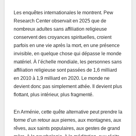
Les enquêtes internationales le montrent. Pew
Research Center observait en 2025 que de
nombreux adultes sans affiliation religieuse
conservent des croyances spirituelles, croient
parfois en une vie après la mort, en une présence
invisible, en quelque chose qui dépasse le monde
matériel. À l’échelle mondiale, les personnes sans
affiliation religieuse sont passées de 1,6 milliard
en 2010 à 1,9 milliard en 2020. Le monde ne
devient donc pas simplement athée. Il devient plus
flottant, plus intérieur, plus fragmenté.
En Arménie, cette quête alternative peut prendre la
forme d’un retour aux pierres, aux montagnes, aux
rêves, aux saints populaires, aux gestes de grand