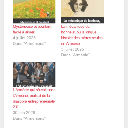
Mystérieuse et pourtant
La mécanique du
facile à aimer
bonheur, ou la longue
4 juillet 2026
histoire des mères seules
Dans "Arméniens"
en Arménie
3 juillet 2026
Dans "Arménie"
L’Arménie qui réussit sans
l’Arménie, portrait de la
diaspora entrepreneuriale
2.0
30 juin 2026
Dans "Arméniens"