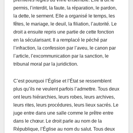
permis, l’interdit, la faute, la réparation, le pardon,
la dette, le serment. Elle a organisé le temps, les
fêtes, le mariage, le deuil, la filiation, l’autorité. Le
droit a ensuite repris une partie de cette fonction
en la sécularisant. Il a remplacé le péché par
l’infraction, la confession par l’aveu, le canon par
l’article, l’excommunication par la sanction, le
tribunal moral par la juridiction.
C’est pourquoi l’Église et l’État se ressemblent
plus qu’ils ne veulent parfois l’admettre. Tous deux
ont leurs hiérarchies, leurs robes, leurs archives,
leurs rites, leurs procédures, leurs lieux sacrés. Le
juge entre dans une salle comme le prêtre entre
dans le chœur. Le droit parle au nom de la
République, l’Église au nom du salut. Tous deux