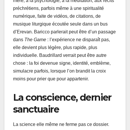
mère, à la psychologie, à la méditation, aux récits
préchrétiens, parfois même à une spiritualité
numérique, faite de vidéos, de citations, de
musique liturgique écoutée seule dans un bus
d’Erevan. Baricco parlerait peut être d’un passage
dans
The Game
: l’expérience ne disparaît pas,
elle devient plus légère, plus rapide, plus
individuelle. Baudrillard verrait peut être autre
chose : la foi devenue signe, identité, emblème,
simulacre parfois, lorsque l’on brandit la croix
moins pour prier que pour appartenir.
La conscience, dernier
sanctuaire
La science elle même ne ferme pas ce dossier.