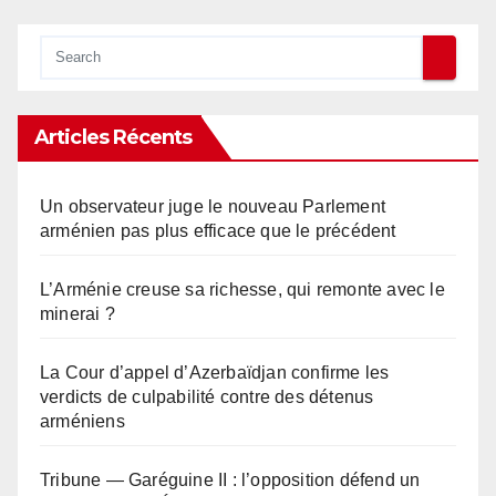
Articles Récents
Un observateur juge le nouveau Parlement
arménien pas plus efficace que le précédent
L’Arménie creuse sa richesse, qui remonte avec le
minerai ?
La Cour d’appel d’Azerbaïdjan confirme les
verdicts de culpabilité contre des détenus
arméniens
Tribune — Garéguine II : l’opposition défend un