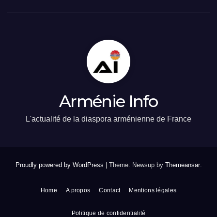
Arménie Info
L'actualité de la diaspora arménienne de France
Proudly powered by WordPress
|
Theme: Newsup by
Themeansar
.
Home
A propos
Contact
Mentions légales
Politique de confidentialité