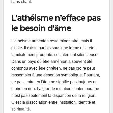
sans chant.
L’athéisme n’efface pas
le besoin d’âme
L’athéisme arménien reste minoritaire, mais il
existe. Il existe parfois sous une forme discrète,
familialement prudente, socialement silencieuse.
Dans un pays où être arménien a souvent été
confondu avec être chrétien, ne pas croire peut
ressembler à une désertion symbolique. Pourtant,
ne pas croire en Dieu ne signifie pas toujours ne
croire en rien. La grande mutation contemporaine
n’est pas seulement la disparition de la religion.
C’est la dissociation entre institution, identité et
spiritualité.