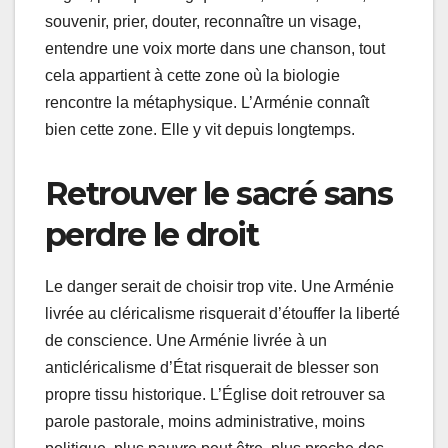
souvenir, prier, douter, reconnaître un visage,
entendre une voix morte dans une chanson, tout
cela appartient à cette zone où la biologie
rencontre la métaphysique. L’Arménie connaît
bien cette zone. Elle y vit depuis longtemps.
Retrouver le sacré sans
perdre le droit
Le danger serait de choisir trop vite. Une Arménie
livrée au cléricalisme risquerait d’étouffer la liberté
de conscience. Une Arménie livrée à un
anticléricalisme d’État risquerait de blesser son
propre tissu historique. L’Église doit retrouver sa
parole pastorale, moins administrative, moins