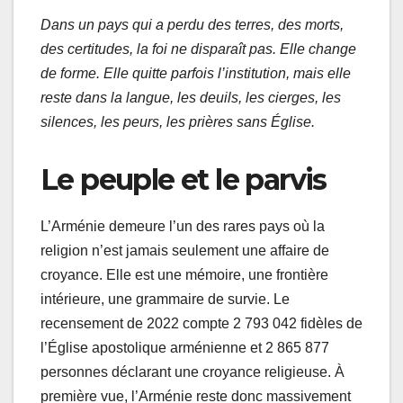
Dans un pays qui a perdu des terres, des morts,
des certitudes, la foi ne disparaît pas. Elle change
de forme. Elle quitte parfois l’institution, mais elle
reste dans la langue, les deuils, les cierges, les
silences, les peurs, les prières sans Église.
Le peuple et le parvis
L’Arménie demeure l’un des rares pays où la
religion n’est jamais seulement une affaire de
croyance. Elle est une mémoire, une frontière
intérieure, une grammaire de survie. Le
recensement de 2022 compte 2 793 042 fidèles de
l’Église apostolique arménienne et 2 865 877
personnes déclarant une croyance religieuse. À
première vue, l’Arménie reste donc massivement