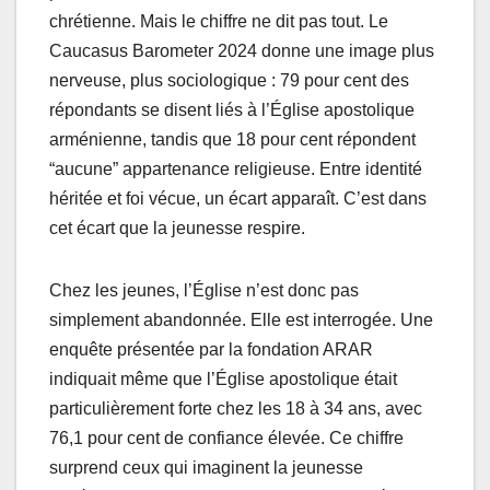
chrétienne. Mais le chiffre ne dit pas tout. Le
Caucasus Barometer 2024 donne une image plus
nerveuse, plus sociologique : 79 pour cent des
répondants se disent liés à l’Église apostolique
arménienne, tandis que 18 pour cent répondent
“aucune” appartenance religieuse. Entre identité
héritée et foi vécue, un écart apparaît. C’est dans
cet écart que la jeunesse respire.
Chez les jeunes, l’Église n’est donc pas
simplement abandonnée. Elle est interrogée. Une
enquête présentée par la fondation ARAR
indiquait même que l’Église apostolique était
particulièrement forte chez les 18 à 34 ans, avec
76,1 pour cent de confiance élevée. Ce chiffre
surprend ceux qui imaginent la jeunesse