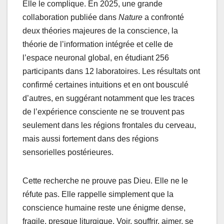
Elle le complique. En 2025, une grande
collaboration publiée dans
Nature
a confronté
deux théories majeures de la conscience, la
théorie de l’information intégrée et celle de
l’espace neuronal global, en étudiant 256
participants dans 12 laboratoires. Les résultats ont
confirmé certaines intuitions et en ont bousculé
d’autres, en suggérant notamment que les traces
de l’expérience consciente ne se trouvent pas
seulement dans les régions frontales du cerveau,
mais aussi fortement dans des régions
sensorielles postérieures.
Cette recherche ne prouve pas Dieu. Elle ne le
réfute pas. Elle rappelle simplement que la
conscience humaine reste une énigme dense,
fragile, presque liturgique. Voir, souffrir, aimer, se