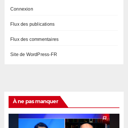
Connexion
Flux des publications
Flux des commentaires
Site de WordPress-FR
À ne pas manquer