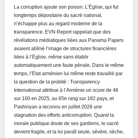
La corruption ajoute son poison. L’Église, qui fut
longtemps dépositaire du sacré national,
n’échappe plus au regard moderne de la
transparence. EVN Report rappelait que des
révélations médiatiques liées aux Panama Papers
avaient abîmé l’image de structures financières
liées à l’Église, même sans établir
automatiquement une faute pénale. Dans le même
temps, l’État arménien lui même reste travaillé par
la question de la probité : Transparency
International attribue à l’Arménie un score de 46
sur 100 en 2025, au 65e rang sur 182 pays, et
Pashinyan a reconnu en juillet 2026 une
stagnation des efforts anticorruption. Quand la
morale publique doute de ses gardiens, le sacré
devient fragile, et la loi paraît seule, sévère, sèche,