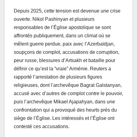
Depuis 2025, cette tension est devenue une crise
ouverte. Nikol Pashinyan et plusieurs
responsables de l’Église apostolique se sont
affrontés publiquement, dans un climat où se
mêlent guerre perdue, paix avec l’Azerbaïdjan,
soupçons de complot, accusations de corruption,
peur russe, blessures d’Artsakh et bataille pour
définir ce qu’est la “vraie” Arménie. Reuters a
rapporté l’arrestation de plusieurs figures
religieuses, dont l’archevêque Bagrat Galstanyan,
accusé avec d’autres de complot contre le pouvoir,
puis l’archevêque Mikael Ajapahyan, dans une
confrontation qui a provoqué des heurts près du
siège de l’Église. Les intéressés et l’Église ont
contesté ces accusations.