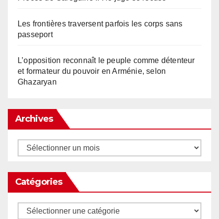
Les frontières traversent parfois les corps sans
passeport
L’opposition reconnaît le peuple comme détenteur
et formateur du pouvoir en Arménie, selon
Ghazaryan
Archives
Archives
Catégories
Catégories