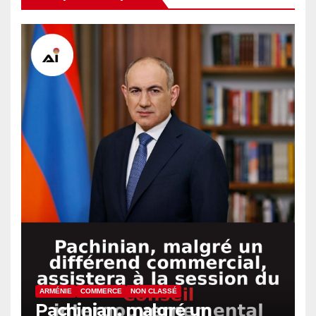
ARMÉNIE
COMMERCE
NON CLASSÉ
Pachinian, malgré un