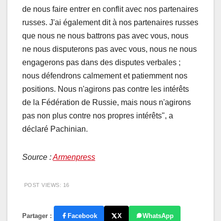
de nous faire entrer en conflit avec nos partenaires
russes. J'ai également dit à nos partenaires russes
que nous ne nous battrons pas avec vous, nous
ne nous disputerons pas avec vous, nous ne nous
engagerons pas dans des disputes verbales ;
nous défendrons calmement et patiemment nos
positions. Nous n'agirons pas contre les intérêts
de la Fédération de Russie, mais nous n'agirons
pas non plus contre nos propres intérêts", a
déclaré Pachinian.
Source :
Armenpress
POST VIEWS:
16
Partager :
Facebook
X
WhatsApp