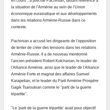
en cours", a précisé Pachinian, faisant référence à
la situation de l'Arménie au sein de l'Union
économique eurasiatique et aux développements
dans les relations Arménie-Russie dans ce
contexte.
Pachinian a accusé les dirigeants de l'opposition
de tenter de créer des tensions dans les relations
Arménie-Russie. Il a de nouveau mentionné
l'ancien président Robert Kotcharian, le leader de
l'Alliance Arménie, ainsi que le leader de l'Alliance
Arménie Forte et magnat des affaires Samvel
Karapetian, et le leader du Parti Arménie Prospère
Gagik Tsaroukian comme le "parti de la guerre
tripartite".
"Le 'parti de la guerre tripartite' avait pour objectif