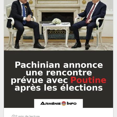
2 min de lecture