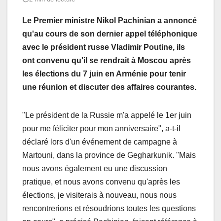
Le Premier ministre Nikol Pachinian a annoncé
qu'au cours de son dernier appel téléphonique
avec le président russe Vladimir Poutine, ils
ont convenu qu'il se rendrait à Moscou après
les élections du 7 juin en Arménie pour tenir
une réunion et discuter des affaires courantes.
"Le président de la Russie m'a appelé le 1er juin
pour me féliciter pour mon anniversaire", a-t-il
déclaré lors d'un événement de campagne à
Martouni, dans la province de Gegharkunik. "Mais
nous avons également eu une discussion
pratique, et nous avons convenu qu'après les
élections, je visiterais à nouveau, nous nous
rencontrerions et résoudrions toutes les questions