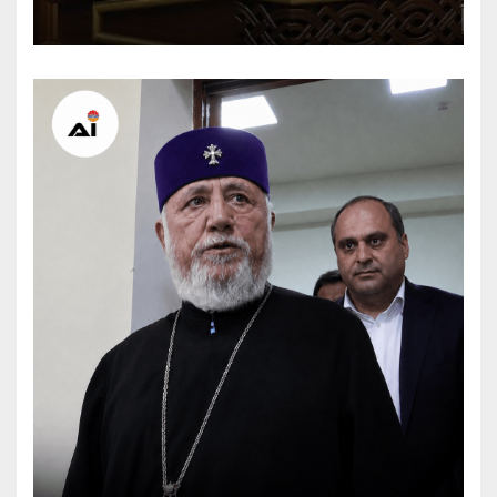
internationaux pèsent sur la
signature finale