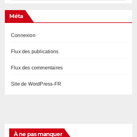
Méta
Connexion
Flux des publications
Flux des commentaires
Site de WordPress-FR
À ne pas manquer