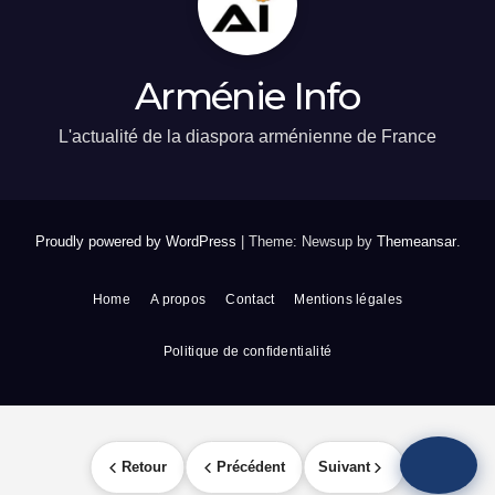
Arménie Info
L'actualité de la diaspora arménienne de France
Proudly powered by WordPress
|
Theme: Newsup by
Themeansar
.
Home
A propos
Contact
Mentions légales
Politique de confidentialité
Retour
Précédent
Suivant