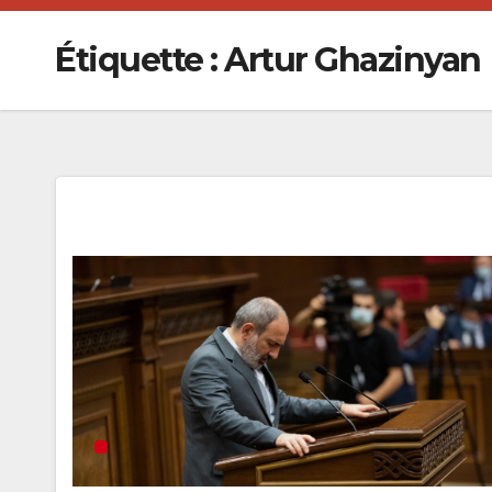
Étiquette :
Artur Ghazinyan