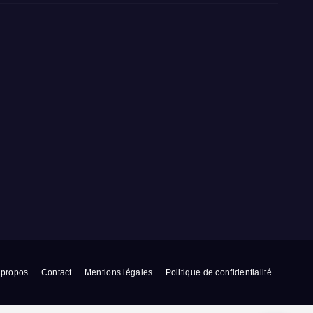
 propos
Contact
Mentions légales
Politique de confidentialité