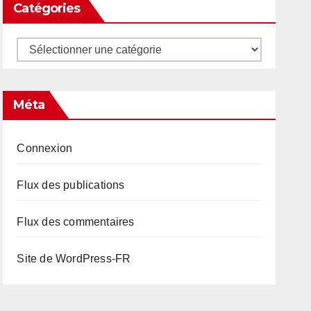
Catégories
Catégories
Méta
Connexion
Flux des publications
Flux des commentaires
Site de WordPress-FR