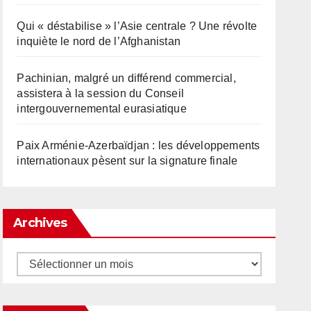
Qui « déstabilise » l’Asie centrale ? Une révolte
inquiète le nord de l’Afghanistan
Pachinian, malgré un différend commercial,
assistera à la session du Conseil
intergouvernemental eurasiatique
Paix Arménie-Azerbaïdjan : les développements
internationaux pèsent sur la signature finale
Archives
Archives