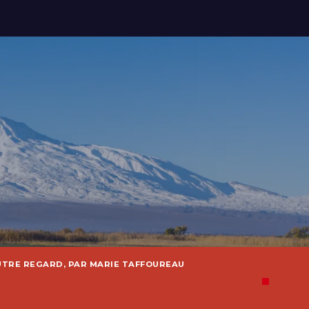
UTRE REGARD, PAR MARIE TAFFOUREAU