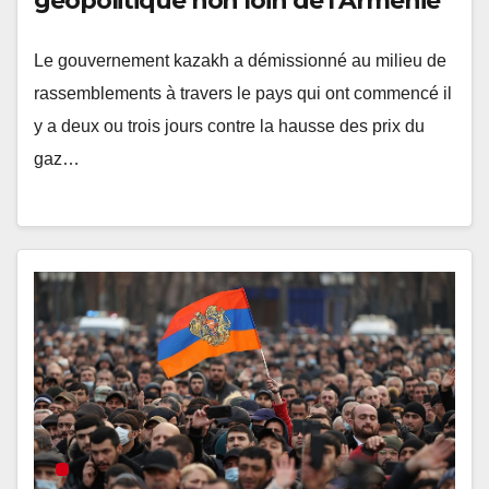
géopolitique non loin de l’Arménie
Le gouvernement kazakh a démissionné au milieu de
rassemblements à travers le pays qui ont commencé il
y a deux ou trois jours contre la hausse des prix du
gaz…