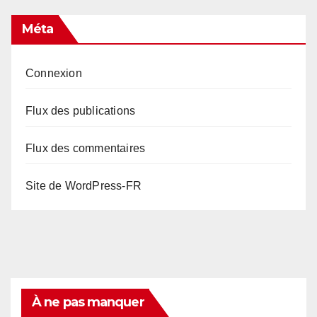
Méta
Connexion
Flux des publications
Flux des commentaires
Site de WordPress-FR
À ne pas manquer