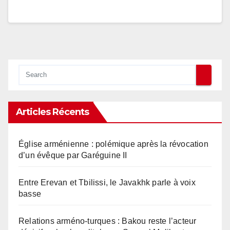
Articles Récents
Église arménienne : polémique après la révocation
d’un évêque par Garéguine II
Entre Erevan et Tbilissi, le Javakhk parle à voix
basse
Relations arméno-turques : Bakou reste l’acteur