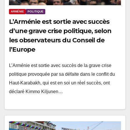
ARMÉNIE
POLITIQUE
L’Arménie est sortie avec succès
d’une grave crise politique, selon
les observateurs du Conseil de
l’Europe
L’Arménie est sortie avec succès de la grave crise
politique provoquée par sa défaite dans le conflit du
Haut-Karabakh, qui est en soi un réel succès, ont
déclaré Kimmo Kiljunen…