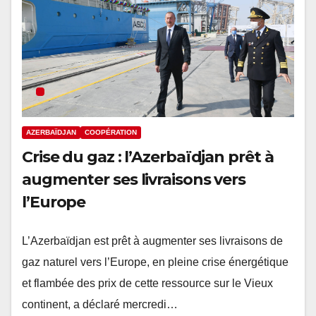
AZERBAÏDJAN
COOPÉRATION
Crise du gaz : l’Azerbaïdjan prêt à
augmenter ses livraisons vers
l’Europe
L’Azerbaïdjan est prêt à augmenter ses livraisons de
gaz naturel vers l’Europe, en pleine crise énergétique
et flambée des prix de cette ressource sur le Vieux
continent, a déclaré mercredi…