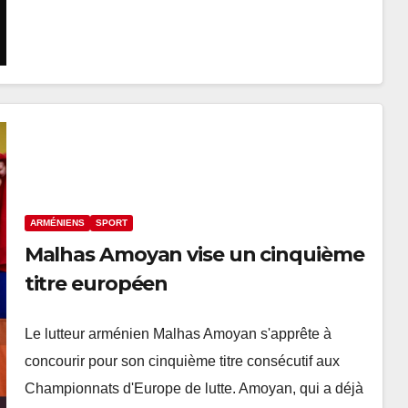
ARMÉNIENS
SPORT
Malhas Amoyan vise un cinquième
titre européen
Le lutteur arménien Malhas Amoyan s'apprête à
concourir pour son cinquième titre consécutif aux
Championnats d'Europe de lutte. Amoyan, qui a déjà