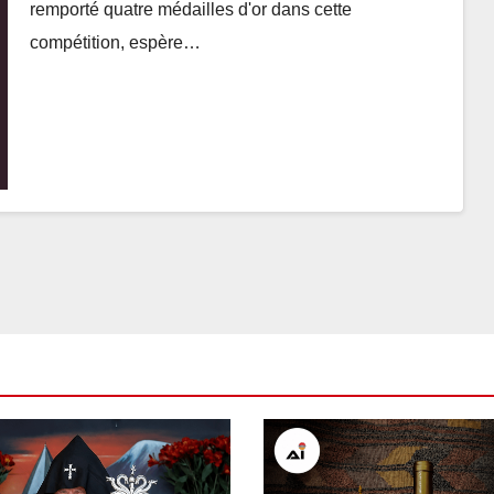
remporté quatre médailles d'or dans cette
compétition, espère…