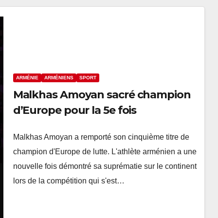
ARMÉNIE
ARMÉNIENS
SPORT
Malkhas Amoyan sacré champion
d’Europe pour la 5e fois
Malkhas Amoyan a remporté son cinquième titre de
champion d'Europe de lutte. L'athlète arménien a une
nouvelle fois démontré sa suprématie sur le continent
lors de la compétition qui s'est…