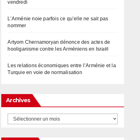
vendredi
L’Arménie noie parfois ce qu’elle ne sait pas
nommer
Artyom Chernamoryan dénonce des actes de
hooliganisme contre les Arméniens en Israël
Les relations économiques entre l’Arménie et la
Turquie en voie de normalisation
Archives
Archives