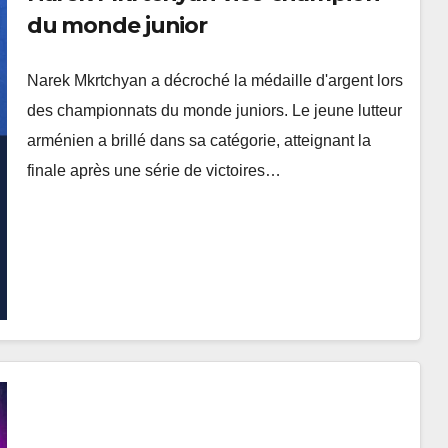
du monde junior
Narek Mkrtchyan a décroché la médaille d'argent lors
des championnats du monde juniors. Le jeune lutteur
arménien a brillé dans sa catégorie, atteignant la
finale après une série de victoires…