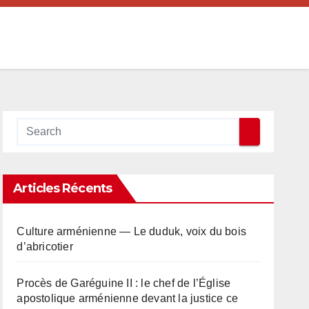
Articles Récents
Culture arménienne — Le duduk, voix du bois
d’abricotier
Procès de Garéguine II : le chef de l’Église
apostolique arménienne devant la justice ce