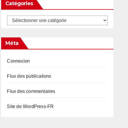
Catégories
Catégories
Méta
Connexion
Flux des publications
Flux des commentaires
Site de WordPress-FR