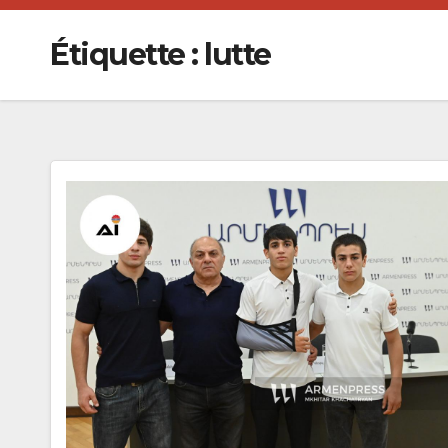
Étiquette :
lutte