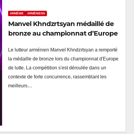
ARMÉNIE
ARMÉNIENS
Manvel Khndzrtsyan médaillé de
bronze au championnat d’Europe
Le lutteur arménien Manvel Khndzrtsyan a remporté
la médaille de bronze lors du championnat d'Europe
de lutte. La compétition s'est déroulée dans un
contexte de forte concurrence, rassemblant les
meilleurs…