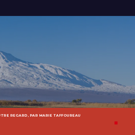
UTRE REGARD, PAR MARIE TAFFOUREAU